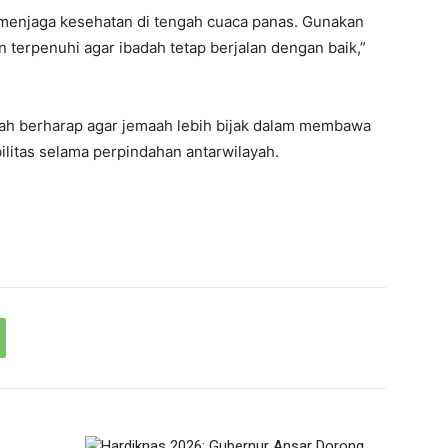
menjaga kesehatan di tengah cuaca panas. Gunakan
n terpenuhi agar ibadah tetap berjalan dengan baik,”
tah berharap agar jemaah lebih bijak dalam membawa
itas selama perpindahan antarwilayah.