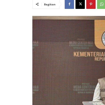
Bagikan