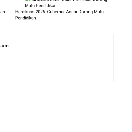
ran
Hardiknas 2026: Gubernur Ansar Dorong Mutu
Pendidikan
.com