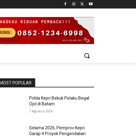
MOST POPULAR
Polda Kepri Bekuk Pelaku Begal
Ojol di Batam
7 Agustus 2026
Selama 2026, Pemprov Kepri
Garap 4 Proyek Pengendalian