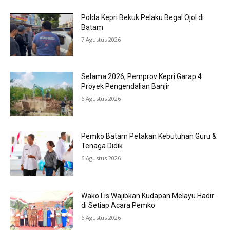
Polda Kepri Bekuk Pelaku Begal Ojol di
Batam
7 Agustus 2026
Selama 2026, Pemprov Kepri Garap 4
Proyek Pengendalian Banjir
6 Agustus 2026
Pemko Batam Petakan Kebutuhan Guru &
Tenaga Didik
6 Agustus 2026
Wako Lis Wajibkan Kudapan Melayu Hadir
di Setiap Acara Pemko
6 Agustus 2026