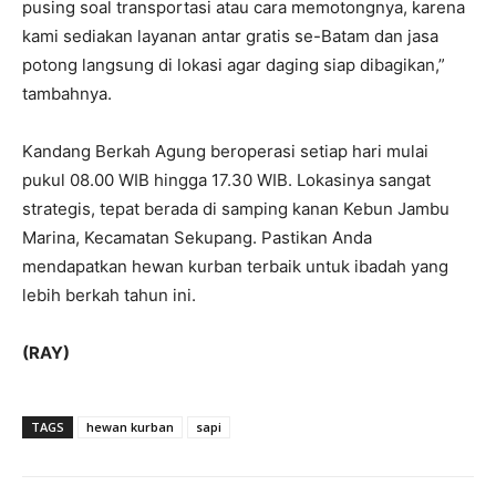
pusing soal transportasi atau cara memotongnya, karena
kami sediakan layanan antar gratis se-Batam dan jasa
potong langsung di lokasi agar daging siap dibagikan,”
tambahnya.
Kandang Berkah Agung beroperasi setiap hari mulai
pukul 08.00 WIB hingga 17.30 WIB. Lokasinya sangat
strategis, tepat berada di samping kanan Kebun Jambu
Marina, Kecamatan Sekupang. Pastikan Anda
mendapatkan hewan kurban terbaik untuk ibadah yang
lebih berkah tahun ini.
(RAY)
TAGS
hewan kurban
sapi