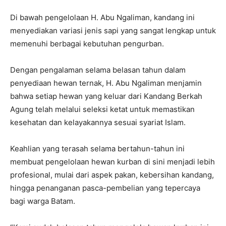
Di bawah pengelolaan H. Abu Ngaliman, kandang ini
menyediakan variasi jenis sapi yang sangat lengkap untuk
memenuhi berbagai kebutuhan pengurban.
Dengan pengalaman selama belasan tahun dalam
penyediaan hewan ternak, H. Abu Ngaliman menjamin
bahwa setiap hewan yang keluar dari Kandang Berkah
Agung telah melalui seleksi ketat untuk memastikan
kesehatan dan kelayakannya sesuai syariat Islam.
Keahlian yang terasah selama bertahun-tahun ini
membuat pengelolaan hewan kurban di sini menjadi lebih
profesional, mulai dari aspek pakan, kebersihan kandang,
hingga penanganan pasca-pembelian yang tepercaya
bagi warga Batam.