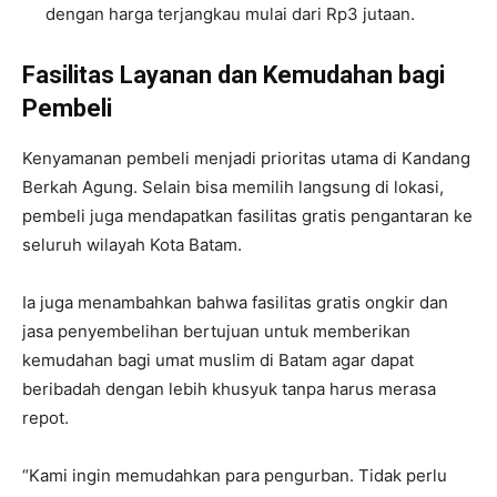
dengan harga terjangkau mulai dari Rp3 jutaan.
Fasilitas Layanan dan Kemudahan bagi
Pembeli
Kenyamanan pembeli menjadi prioritas utama di Kandang
Berkah Agung. Selain bisa memilih langsung di lokasi,
pembeli juga mendapatkan fasilitas gratis pengantaran ke
seluruh wilayah Kota Batam.
Ia juga menambahkan bahwa fasilitas gratis ongkir dan
jasa penyembelihan bertujuan untuk memberikan
kemudahan bagi umat muslim di Batam agar dapat
beribadah dengan lebih khusyuk tanpa harus merasa
repot.
“Kami ingin memudahkan para pengurban. Tidak perlu