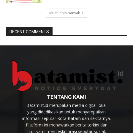
Muat lebih banyak
RECENT COMMENTS
TENTANG KAMI
Batamist.id merupakan media digital lokal
yang didedikasikan untuk menyampaikan
informasi seputar Kota Batam dan sekitarnya.
Platform ini menawarkan berita terkini dan
fitur yang mengeskplorasi seputar sosial,