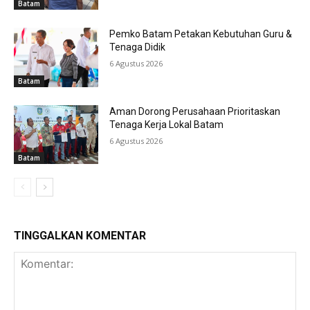
Batam
Pemko Batam Petakan Kebutuhan Guru &
Tenaga Didik
6 Agustus 2026
Batam
Aman Dorong Perusahaan Prioritaskan
Tenaga Kerja Lokal Batam
6 Agustus 2026
Batam
TINGGALKAN KOMENTAR