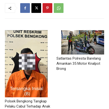
Satlantas Polresta Barelang
Amankan 35 Motor Knalpot
Brong
Polsek Bengkong Tangkap
Pelaku Cabul Terhadap Anak