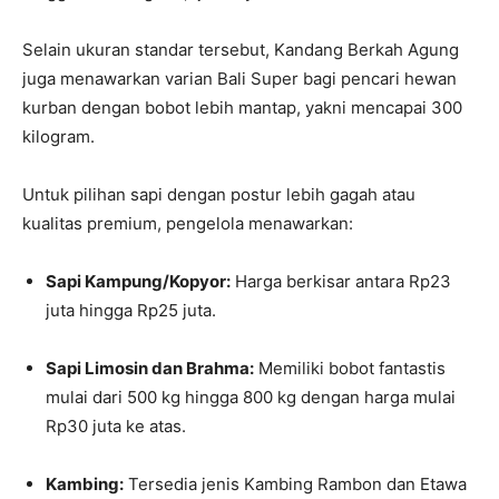
Selain ukuran standar tersebut, Kandang Berkah Agung
juga menawarkan varian Bali Super bagi pencari hewan
kurban dengan bobot lebih mantap, yakni mencapai 300
kilogram.
Untuk pilihan sapi dengan postur lebih gagah atau
kualitas premium, pengelola menawarkan:
Sapi Kampung/Kopyor:
Harga berkisar antara Rp23
juta hingga Rp25 juta.
Sapi Limosin dan Brahma:
Memiliki bobot fantastis
mulai dari 500 kg hingga 800 kg dengan harga mulai
Rp30 juta ke atas.
Kambing:
Tersedia jenis Kambing Rambon dan Etawa