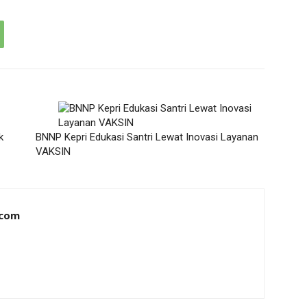
k
BNNP Kepri Edukasi Santri Lewat Inovasi Layanan
VAKSIN
.com