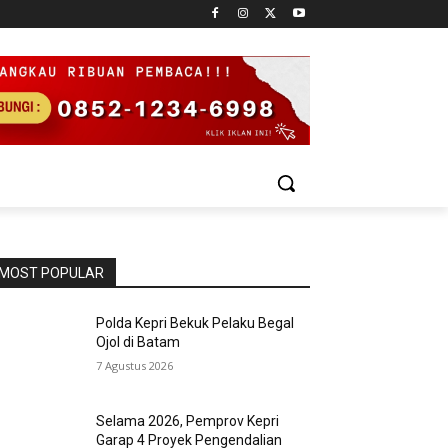
MOST POPULAR
Polda Kepri Bekuk Pelaku Begal
Ojol di Batam
7 Agustus 2026
Selama 2026, Pemprov Kepri
Garap 4 Proyek Pengendalian