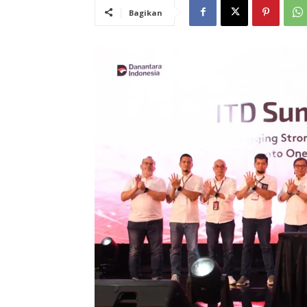
Bagikan