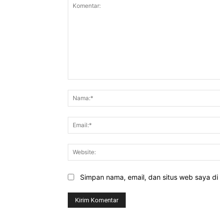
Komentar:
Simpan nama, email, dan situs web saya di b