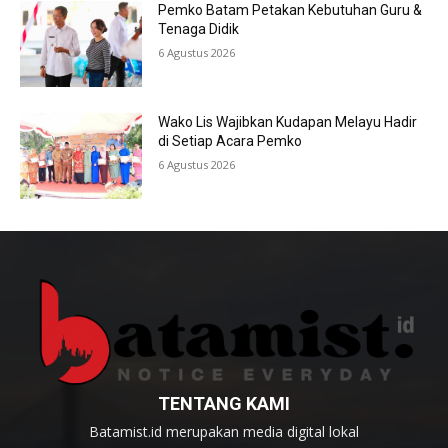
Pemko Batam Petakan Kebutuhan Guru &
Tenaga Didik
6 Agustus 2026
Wako Lis Wajibkan Kudapan Melayu Hadir
di Setiap Acara Pemko
6 Agustus 2026
TENTANG KAMI
Batamist.id merupakan media digital lokal