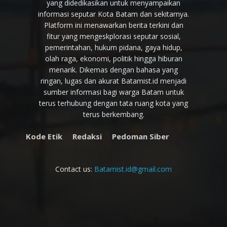
yang didedikasikan untuk menyampaikan
informasi seputar Kota Batam dan sekitarnya.
Platform ini menawarkan berita terkini dan
fitur yang mengeskplorasi seputar sosial,
pemerintahan, hukum pidana, gaya hidup,
olah raga, ekonomi, politik hingga hiburan
menarik. Dikemas dengan bahasa yang
ringan, lugas dan akurat Batamist.id menjadi
sumber informasi bagi warga Batam untuk
terus terhubung dengan tata ruang kota yang
terus berkembang.
Kode Etik
Redaksi
Pedoman Siber
Contact us:
Batamist.id@gmail.com