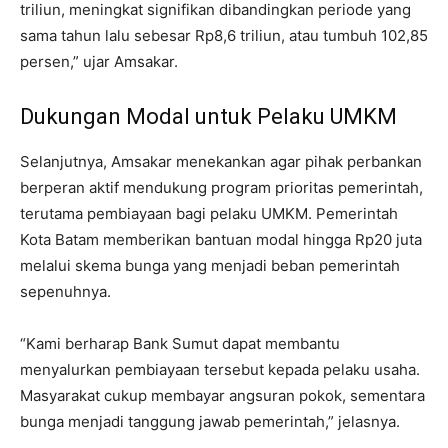
triliun, meningkat signifikan dibandingkan periode yang
sama tahun lalu sebesar Rp8,6 triliun, atau tumbuh 102,85
persen,” ujar Amsakar.
Dukungan Modal untuk Pelaku UMKM
Selanjutnya, Amsakar menekankan agar pihak perbankan
berperan aktif mendukung program prioritas pemerintah,
terutama pembiayaan bagi pelaku UMKM. Pemerintah
Kota Batam memberikan bantuan modal hingga Rp20 juta
melalui skema bunga yang menjadi beban pemerintah
sepenuhnya.
“Kami berharap Bank Sumut dapat membantu
menyalurkan pembiayaan tersebut kepada pelaku usaha.
Masyarakat cukup membayar angsuran pokok, sementara
bunga menjadi tanggung jawab pemerintah,” jelasnya.