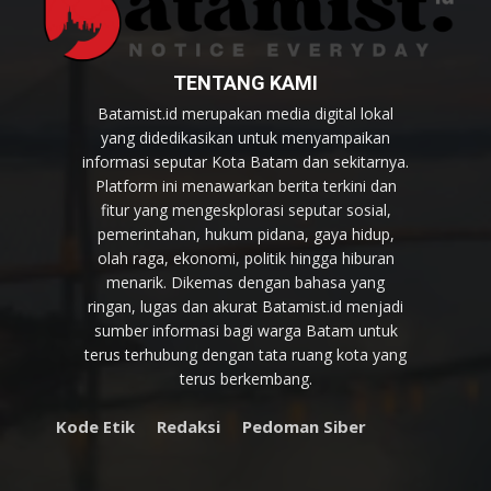
TENTANG KAMI
Batamist.id merupakan media digital lokal
yang didedikasikan untuk menyampaikan
informasi seputar Kota Batam dan sekitarnya.
Platform ini menawarkan berita terkini dan
fitur yang mengeskplorasi seputar sosial,
pemerintahan, hukum pidana, gaya hidup,
olah raga, ekonomi, politik hingga hiburan
menarik. Dikemas dengan bahasa yang
ringan, lugas dan akurat Batamist.id menjadi
sumber informasi bagi warga Batam untuk
terus terhubung dengan tata ruang kota yang
terus berkembang.
Kode Etik
Redaksi
Pedoman Siber