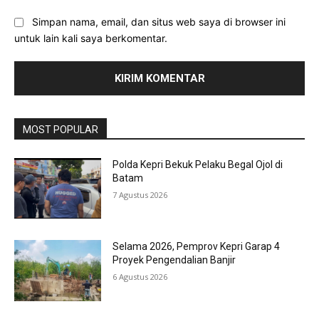
Simpan nama, email, dan situs web saya di browser ini
untuk lain kali saya berkomentar.
MOST POPULAR
Polda Kepri Bekuk Pelaku Begal Ojol di
Batam
7 Agustus 2026
Selama 2026, Pemprov Kepri Garap 4
Proyek Pengendalian Banjir
6 Agustus 2026