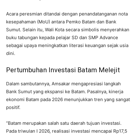
Acara peresmian ditandai dengan penandatanganan nota
kesepahaman (MoU) antara Pemko Batam dan Bank
Sumut. Selain itu, Wali Kota secara simbolis menyerahkan
buku tabungan kepada pelajar SD dan SMP Advance
sebagai upaya meningkatkan literasi keuangan sejak usia
dini.
Pertumbuhan Investasi Batam Melejit
Dalam sambutannya, Amsakar mengapresiasi langkah
Bank Sumut yang ekspansi ke Batam. Pasalnya, kinerja
ekonomi Batam pada 2026 menunjukkan tren yang sangat
positif.
“Batam merupakan salah satu daerah tujuan investasi.
Pada triwulan I 2026, realisasi investasi mencapai Rp17,5