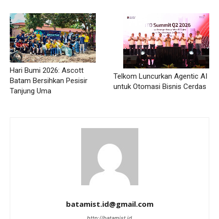
Hari Bumi 2026: Ascott
Telkom Luncurkan Agentic AI
Batam Bersihkan Pesisir
untuk Otomasi Bisnis Cerdas
Tanjung Uma
batamist.id@gmail.com
http://batamist.id