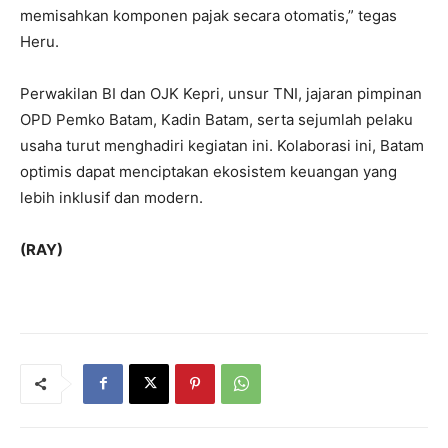
memisahkan komponen pajak secara otomatis,” tegas
Heru.
Perwakilan BI dan OJK Kepri, unsur TNI, jajaran pimpinan
OPD Pemko Batam, Kadin Batam, serta sejumlah pelaku
usaha turut menghadiri kegiatan ini. Kolaborasi ini, Batam
optimis dapat menciptakan ekosistem keuangan yang
lebih inklusif dan modern.
(RAY)