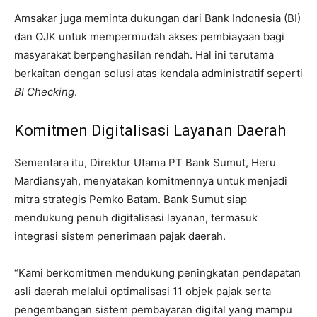
Amsakar juga meminta dukungan dari Bank Indonesia (BI)
dan OJK untuk mempermudah akses pembiayaan bagi
masyarakat berpenghasilan rendah. Hal ini terutama
berkaitan dengan solusi atas kendala administratif seperti
BI Checking
.
Komitmen Digitalisasi Layanan Daerah
Sementara itu, Direktur Utama PT Bank Sumut, Heru
Mardiansyah, menyatakan komitmennya untuk menjadi
mitra strategis Pemko Batam. Bank Sumut siap
mendukung penuh digitalisasi layanan, termasuk
integrasi sistem penerimaan pajak daerah.
“Kami berkomitmen mendukung peningkatan pendapatan
asli daerah melalui optimalisasi 11 objek pajak serta
pengembangan sistem pembayaran digital yang mampu