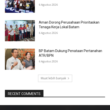
6 Agustus 2026
Aman Dorong Perusahaan Prioritaskan
Tenaga Kerja Lokal Batam
6 Agustus 2026
BP Batam Dukung Penataan Pertanahan
ATR/BPN
6 Agustus 2026
Muat lebih banyak
RECENT COMMENTS