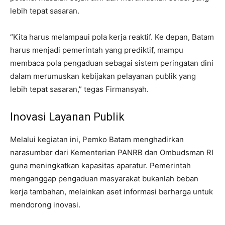
lebih tepat sasaran.
“Kita harus melampaui pola kerja reaktif. Ke depan, Batam
harus menjadi pemerintah yang prediktif, mampu
membaca pola pengaduan sebagai sistem peringatan dini
dalam merumuskan kebijakan pelayanan publik yang
lebih tepat sasaran,” tegas Firmansyah.
Inovasi Layanan Publik
Melalui kegiatan ini, Pemko Batam menghadirkan
narasumber dari Kementerian PANRB dan Ombudsman RI
guna meningkatkan kapasitas aparatur. Pemerintah
menganggap pengaduan masyarakat bukanlah beban
kerja tambahan, melainkan aset informasi berharga untuk
mendorong inovasi.