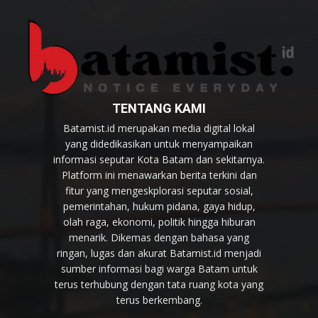
TENTANG KAMI
Batamist.id merupakan media digital lokal
yang didedikasikan untuk menyampaikan
informasi seputar Kota Batam dan sekitarnya.
Platform ini menawarkan berita terkini dan
fitur yang mengeskplorasi seputar sosial,
pemerintahan, hukum pidana, gaya hidup,
olah raga, ekonomi, politik hingga hiburan
menarik. Dikemas dengan bahasa yang
ringan, lugas dan akurat Batamist.id menjadi
sumber informasi bagi warga Batam untuk
terus terhubung dengan tata ruang kota yang
terus berkembang.