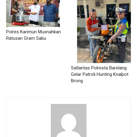
Polres Karimun Musnahkan
Ratusan Gram Sabu
Satlantas Polresta Barelang
Gelar Patroli Hunting Knalpot
Brong