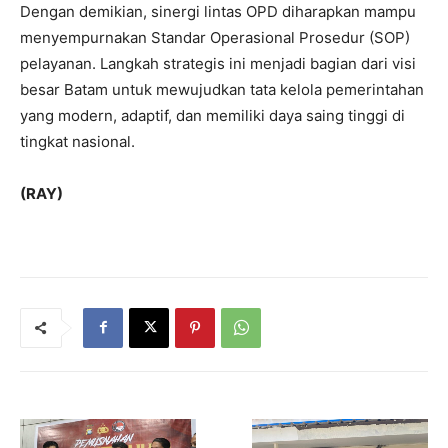
Dengan demikian, sinergi lintas OPD diharapkan mampu
menyempurnakan Standar Operasional Prosedur (SOP)
pelayanan. Langkah strategis ini menjadi bagian dari visi
besar Batam untuk mewujudkan tata kelola pemerintahan
yang modern, adaptif, dan memiliki daya saing tinggi di
tingkat nasional.
(RAY)