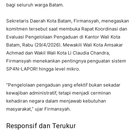
bagi seluruh warga Batam.
Sekretaris Daerah Kota Batam, Firmansyah, menegaskan
komitmen tersebut saat membuka Rapat Koordinasi dan
Evaluasi Pengelolaan Pengaduan di Kantor Wali Kota
Batam, Rabu (29/4/2026). Mewakili Wali Kota Amsakar
Achmad dan Wakil Wali Kota Li Claudia Chandra,
Firmansyah menekankan pentingnya penguatan sistem
SP4N-LAPOR! hingga level mikro.
“Pengelolaan pengaduan yang efektif bukan sekadar
kewajiban administratif, tetapi menjadi cerminan
kehadiran negara dalam menjawab kebutuhan
masyarakat,” ujar Firmansyah.
Responsif dan Terukur