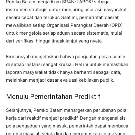
Pemko Batam menjadikan SP4N-LAPOR! sebagai
instrumen strategis untuk menjaring aspirasi masyarakat
secara cepat dan terukur. Saat ini, pemerintah daerah
mewajibkan setiap Organisasi Perangkat Daerah (OPD)
untuk mengelola setiap aduan secara sistematis, mulai
dari verifikasi hingga tindak lanjut yang nyata.
Firmansyah menjelaskan bahwa penguatan peran admin
di setiap instansi sangat krusial. Hal ini untuk memastikan
laporan masyarakat tidak hanya berhenti sebagai data,
melainkan menjadi dasar evaluasi kebijakan publik.
Menuju Pemerintahan Prediktif
Selanjutnya, Pemko Batam menargetkan perubahan pola
kerja dari reaktif menjadi prediktif. Dengan menganalisis
pola pengaduan yang masuk, pemerintah dapat membaca
potensi masalah sejak dini dan merumuskan solusi yang