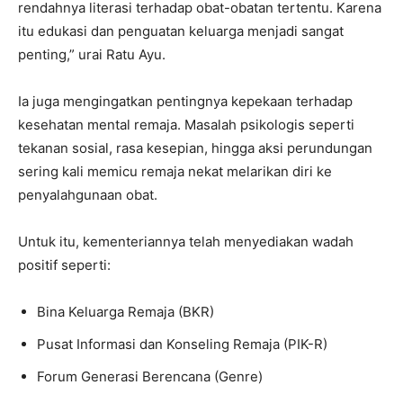
rendahnya literasi terhadap obat-obatan tertentu. Karena
itu edukasi dan penguatan keluarga menjadi sangat
penting,” urai Ratu Ayu.
Ia juga mengingatkan pentingnya kepekaan terhadap
kesehatan mental remaja. Masalah psikologis seperti
tekanan sosial, rasa kesepian, hingga aksi perundungan
sering kali memicu remaja nekat melarikan diri ke
penyalahgunaan obat.
Untuk itu, kementeriannya telah menyediakan wadah
positif seperti:
Bina Keluarga Remaja (BKR)
Pusat Informasi dan Konseling Remaja (PIK-R)
Forum Generasi Berencana (Genre)