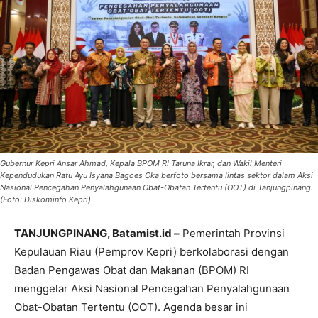
Gubernur Kepri Ansar Ahmad, Kepala BPOM RI Taruna Ikrar, dan Wakil Menteri
Kependudukan Ratu Ayu Isyana Bagoes Oka berfoto bersama lintas sektor dalam Aksi
Nasional Pencegahan Penyalahgunaan Obat-Obatan Tertentu (OOT) di Tanjungpinang.
(Foto: Diskominfo Kepri)
TANJUNGPINANG, Batamist.id –
Pemerintah Provinsi
Kepulauan Riau (Pemprov Kepri) berkolaborasi dengan
Badan Pengawas Obat dan Makanan (BPOM) RI
menggelar Aksi Nasional Pencegahan Penyalahgunaan
Obat-Obatan Tertentu (OOT). Agenda besar ini