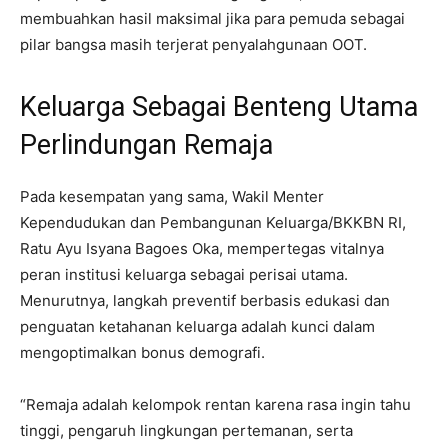
membuahkan hasil maksimal jika para pemuda sebagai
pilar bangsa masih terjerat penyalahgunaan OOT.
Keluarga Sebagai Benteng Utama
Perlindungan Remaja
Pada kesempatan yang sama, Wakil Menter
Kependudukan dan Pembangunan Keluarga/BKKBN RI,
Ratu Ayu Isyana Bagoes Oka, mempertegas vitalnya
peran institusi keluarga sebagai perisai utama.
Menurutnya, langkah preventif berbasis edukasi dan
penguatan ketahanan keluarga adalah kunci dalam
mengoptimalkan bonus demografi.
“Remaja adalah kelompok rentan karena rasa ingin tahu
tinggi, pengaruh lingkungan pertemanan, serta