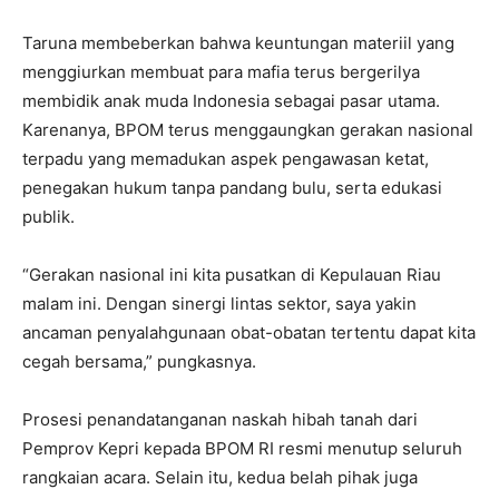
Taruna membeberkan bahwa keuntungan materiil yang
menggiurkan membuat para mafia terus bergerilya
membidik anak muda Indonesia sebagai pasar utama.
Karenanya, BPOM terus menggaungkan gerakan nasional
terpadu yang memadukan aspek pengawasan ketat,
penegakan hukum tanpa pandang bulu, serta edukasi
publik.
“Gerakan nasional ini kita pusatkan di Kepulauan Riau
malam ini. Dengan sinergi lintas sektor, saya yakin
ancaman penyalahgunaan obat-obatan tertentu dapat kita
cegah bersama,” pungkasnya.
Prosesi penandatanganan naskah hibah tanah dari
Pemprov Kepri kepada BPOM RI resmi menutup seluruh
rangkaian acara. Selain itu, kedua belah pihak juga