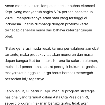
Ansar menambahkan, lompatan pertumbuhan ekonomi
Kepri yang menyentuh angka 6,94 persen pada tahun
2025—menjadikannya salah satu yang tertinggi di
Indonesia—harus diimbangi dengan proteksi ketat
terhadap generasi muda dari bahaya ketergantungan
obat.
“Kalau generasi muda rusak karena penyalahgunaan obat
tertentu, maka produktivitas akan menurun dan masa
depan bangsa ikut terancam. Karena itu seluruh elemen,
mulai dari pemerintah, aparat penegak hukum, organisasi
masyarakat hingga keluarga harus bersatu mencegah
persoalan ini,” tegasnya.
Lebih lanjut, Gubernur Kepri menilai program strategis
nasional yang termuat dalam Asta Cita Presiden RI,
seperti program makanan bergizi gratis, tidak akan