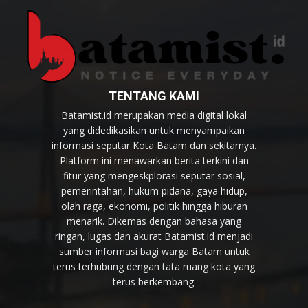
TENTANG KAMI
Batamist.id merupakan media digital lokal
yang didedikasikan untuk menyampaikan
informasi seputar Kota Batam dan sekitarnya.
Platform ini menawarkan berita terkini dan
fitur yang mengeskplorasi seputar sosial,
pemerintahan, hukum pidana, gaya hidup,
olah raga, ekonomi, politik hingga hiburan
menarik. Dikemas dengan bahasa yang
ringan, lugas dan akurat Batamist.id menjadi
sumber informasi bagi warga Batam untuk
terus terhubung dengan tata ruang kota yang
terus berkembang.