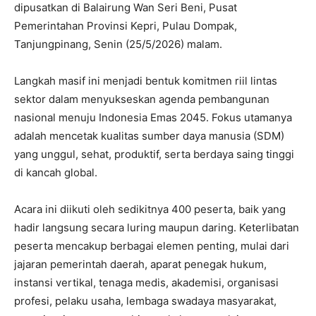
dipusatkan di Balairung Wan Seri Beni, Pusat
Pemerintahan Provinsi Kepri, Pulau Dompak,
Tanjungpinang, Senin (25/5/2026) malam.
Langkah masif ini menjadi bentuk komitmen riil lintas
sektor dalam menyukseskan agenda pembangunan
nasional menuju Indonesia Emas 2045. Fokus utamanya
adalah mencetak kualitas sumber daya manusia (SDM)
yang unggul, sehat, produktif, serta berdaya saing tinggi
di kancah global.
Acara ini diikuti oleh sedikitnya 400 peserta, baik yang
hadir langsung secara luring maupun daring. Keterlibatan
peserta mencakup berbagai elemen penting, mulai dari
jajaran pemerintah daerah, aparat penegak hukum,
instansi vertikal, tenaga medis, akademisi, organisasi
profesi, pelaku usaha, lembaga swadaya masyarakat,