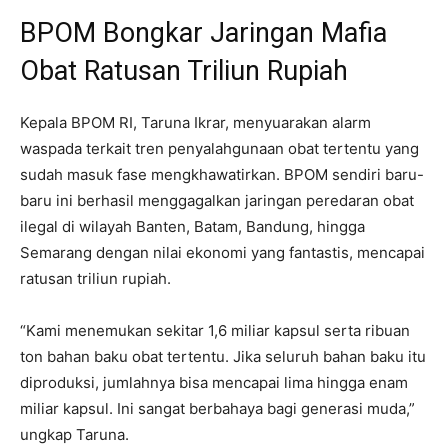
BPOM Bongkar Jaringan Mafia
Obat Ratusan Triliun Rupiah
Kepala BPOM RI, Taruna Ikrar, menyuarakan alarm
waspada terkait tren penyalahgunaan obat tertentu yang
sudah masuk fase mengkhawatirkan. BPOM sendiri baru-
baru ini berhasil menggagalkan jaringan peredaran obat
ilegal di wilayah Banten, Batam, Bandung, hingga
Semarang dengan nilai ekonomi yang fantastis, mencapai
ratusan triliun rupiah.
“Kami menemukan sekitar 1,6 miliar kapsul serta ribuan
ton bahan baku obat tertentu. Jika seluruh bahan baku itu
diproduksi, jumlahnya bisa mencapai lima hingga enam
miliar kapsul. Ini sangat berbahaya bagi generasi muda,”
ungkap Taruna.