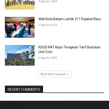
5 Agustus 2026
Wali Kota Batam Lantik 311 Pejabat Baru
5 Agustus 2026
RSUD RAT Kepri Terapkan Tarif Berbasis
Unit Cost
5 Agustus 2026
Muat lebih banyak
RECENT COMMENTS