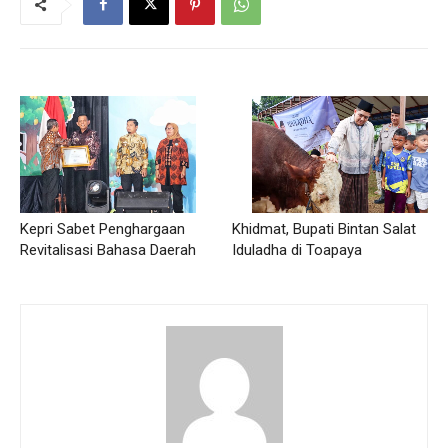
Kepri Sabet Penghargaan
Khidmat, Bupati Bintan Salat
Revitalisasi Bahasa Daerah
Iduladha di Toapaya