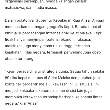
organisasi perempuan, hingga kalangan pelajar,
mahasiswa, dan media massa.
Dalam pidatonya, Gubernur Kepulauan Riau Ansar Ahmad
memaparkan tantangan geografis Kepri. Berada tepat di
bibir jalur perdagangan internasional Selat Malaka, Kepri
tidak hanya menyimpan potensi ekonomi raksasa,
melainkan juga menyimpan risiko tinggi terhadap
kejahatan lintas negara, termasuk penyelundupan obat-
obatan terlarang.
“Kepri berada di jalur strategis dunia. Setiap tahun sekitar
80 ribu kapal melintas di Selat Malaka dan puluhan juta
kontainer bergerak melalui kawasan ini. Di satu sisi ini
menjadi kekuatan ekonomi, namun di sisi lain juga
membuka kerawanan terhadap berbagai kejahatan lintas
negara,” ujar Ansar.