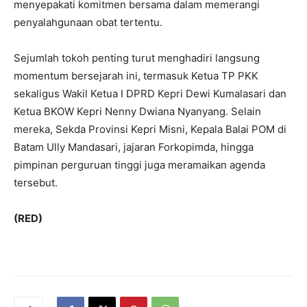
menyepakati komitmen bersama dalam memerangi
penyalahgunaan obat tertentu.
Sejumlah tokoh penting turut menghadiri langsung
momentum bersejarah ini, termasuk Ketua TP PKK
sekaligus Wakil Ketua I DPRD Kepri Dewi Kumalasari dan
Ketua BKOW Kepri Nenny Dwiana Nyanyang. Selain
mereka, Sekda Provinsi Kepri Misni, Kepala Balai POM di
Batam Ully Mandasari, jajaran Forkopimda, hingga
pimpinan perguruan tinggi juga meramaikan agenda
tersebut.
(RED)