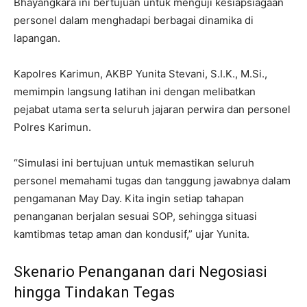
Bhayangkara ini bertujuan untuk menguji kesiapsiagaan
personel dalam menghadapi berbagai dinamika di
lapangan.
Kapolres Karimun, AKBP Yunita Stevani, S.I.K., M.Si.,
memimpin langsung latihan ini dengan melibatkan
pejabat utama serta seluruh jajaran perwira dan personel
Polres Karimun.
“Simulasi ini bertujuan untuk memastikan seluruh
personel memahami tugas dan tanggung jawabnya dalam
pengamanan May Day. Kita ingin setiap tahapan
penanganan berjalan sesuai SOP, sehingga situasi
kamtibmas tetap aman dan kondusif,” ujar Yunita.
Skenario Penanganan dari Negosiasi
hingga Tindakan Tegas