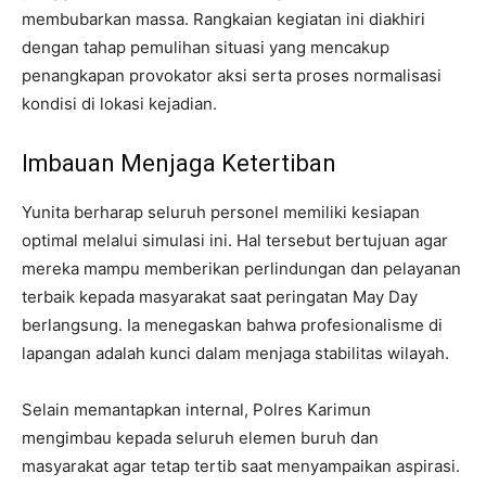
membubarkan massa. Rangkaian kegiatan ini diakhiri
dengan tahap pemulihan situasi yang mencakup
penangkapan provokator aksi serta proses normalisasi
kondisi di lokasi kejadian.
Imbauan Menjaga Ketertiban
Yunita berharap seluruh personel memiliki kesiapan
optimal melalui simulasi ini. Hal tersebut bertujuan agar
mereka mampu memberikan perlindungan dan pelayanan
terbaik kepada masyarakat saat peringatan May Day
berlangsung. Ia menegaskan bahwa profesionalisme di
lapangan adalah kunci dalam menjaga stabilitas wilayah.
Selain memantapkan internal, Polres Karimun
mengimbau kepada seluruh elemen buruh dan
masyarakat agar tetap tertib saat menyampaikan aspirasi.