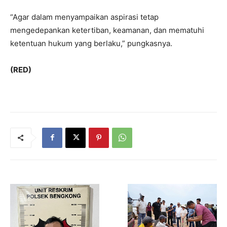
“Agar dalam menyampaikan aspirasi tetap
mengedepankan ketertiban, keamanan, dan mematuhi
ketentuan hukum yang berlaku,” pungkasnya.
(RED)