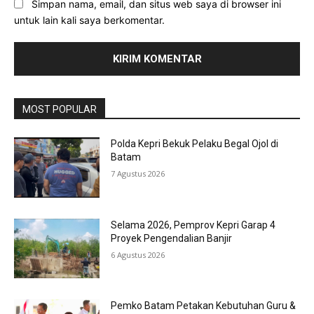
Simpan nama, email, dan situs web saya di browser ini
untuk lain kali saya berkomentar.
MOST POPULAR
Polda Kepri Bekuk Pelaku Begal Ojol di
Batam
7 Agustus 2026
Selama 2026, Pemprov Kepri Garap 4
Proyek Pengendalian Banjir
6 Agustus 2026
Pemko Batam Petakan Kebutuhan Guru &