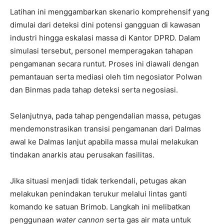
Latihan ini menggambarkan skenario komprehensif yang
dimulai dari deteksi dini potensi gangguan di kawasan
industri hingga eskalasi massa di Kantor DPRD. Dalam
simulasi tersebut, personel memperagakan tahapan
pengamanan secara runtut. Proses ini diawali dengan
pemantauan serta mediasi oleh tim negosiator Polwan
dan Binmas pada tahap deteksi serta negosiasi.
Selanjutnya, pada tahap pengendalian massa, petugas
mendemonstrasikan transisi pengamanan dari Dalmas
awal ke Dalmas lanjut apabila massa mulai melakukan
tindakan anarkis atau perusakan fasilitas.
Jika situasi menjadi tidak terkendali, petugas akan
melakukan penindakan terukur melalui lintas ganti
komando ke satuan Brimob. Langkah ini melibatkan
penggunaan
water cannon
serta gas air mata untuk