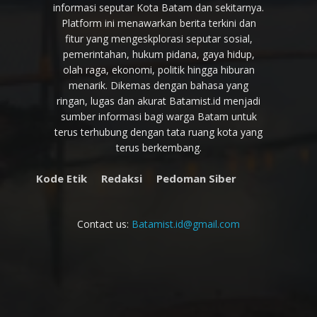
informasi seputar Kota Batam dan sekitarnya.
Platform ini menawarkan berita terkini dan
fitur yang mengeskplorasi seputar sosial,
pemerintahan, hukum pidana, gaya hidup,
olah raga, ekonomi, politik hingga hiburan
menarik. Dikemas dengan bahasa yang
ringan, lugas dan akurat Batamist.id menjadi
sumber informasi bagi warga Batam untuk
terus terhubung dengan tata ruang kota yang
terus berkembang.
Kode Etik
Redaksi
Pedoman Siber
Contact us:
Batamist.id@gmail.com