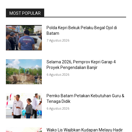
MOST POPULAR
Polda Kepri Bekuk Pelaku Begal Ojol di
Batam
7 Agustus 2026
Selama 2026, Pemprov Kepri Garap 4
Proyek Pengendalian Banjir
6 Agustus 2026
Pemko Batam Petakan Kebutuhan Guru &
Tenaga Didik
6 Agustus 2026
Wako Lis Wajibkan Kudapan Melayu Hadir