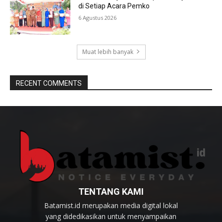
di Setiap Acara Pemko
6 Agustus 2026
Muat lebih banyak
RECENT COMMENTS
TENTANG KAMI
Batamist.id merupakan media digital lokal
yang didedikasikan untuk menyampaikan