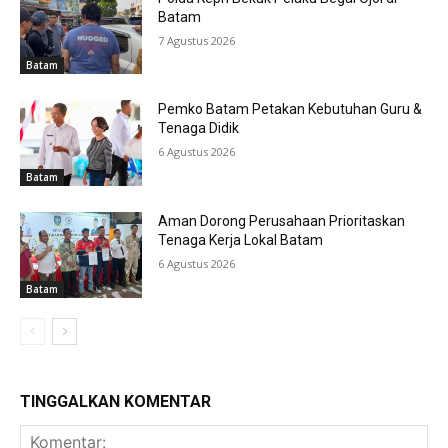
Batam
7 Agustus 2026
Batam
Pemko Batam Petakan Kebutuhan Guru &
Tenaga Didik
6 Agustus 2026
Batam
Aman Dorong Perusahaan Prioritaskan
Tenaga Kerja Lokal Batam
6 Agustus 2026
Batam
TINGGALKAN KOMENTAR