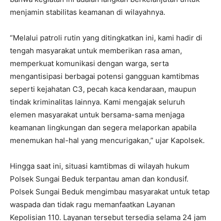
menjamin stabilitas keamanan di wilayahnya.
“Melalui patroli rutin yang ditingkatkan ini, kami hadir di
tengah masyarakat untuk memberikan rasa aman,
memperkuat komunikasi dengan warga, serta
mengantisipasi berbagai potensi gangguan kamtibmas
seperti kejahatan C3, pecah kaca kendaraan, maupun
tindak kriminalitas lainnya. Kami mengajak seluruh
elemen masyarakat untuk bersama-sama menjaga
keamanan lingkungan dan segera melaporkan apabila
menemukan hal-hal yang mencurigakan,” ujar Kapolsek.
Hingga saat ini, situasi kamtibmas di wilayah hukum
Polsek Sungai Beduk terpantau aman dan kondusif.
Polsek Sungai Beduk mengimbau masyarakat untuk tetap
waspada dan tidak ragu memanfaatkan Layanan
Kepolisian 110. Layanan tersebut tersedia selama 24 jam