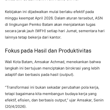
Kebijakan ini dijadwalkan mulai berlaku efektif pada
minggu keempat April 2026. Dalam aturan tersebut, ASN
di lingkungan Pemko Batam akan menjalankan tugas
secara jarak jauh (WFH) setiap hari Jumat, sementara hari
lainnya tetap bekerja dari kantor.
Fokus pada Hasil dan Produktivitas
Wali Kota Batam, Amsakar Achmad, menekankan bahwa
langkah ini bertujuan menciptakan birokrasi yang lebih
adaptif dan berbasis pada hasil (
output
).
“Transformasi ini bukan sekadar perubahan pola kerja,
tetapi bagaimana kita membangun budaya kerja yang
efektif, efisien, dan berbasis output,” ujar Amsakar, Senin
(20/4/2026).