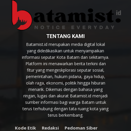
TENTANG KAMI
Batamist.id merupakan media digital lokal
yang didedikasikan untuk menyampaikan
informasi seputar Kota Batam dan sekitarnya.
Platform ini menawarkan berita terkini dan
fitur yang mengeskplorasi seputar sosial,
pemerintahan, hukum pidana, gaya hidup,
olah raga, ekonomi, politik hingga hiburan
menarik. Dikemas dengan bahasa yang
ringan, lugas dan akurat Batamist.id menjadi
sumber informasi bagi warga Batam untuk
terus terhubung dengan tata ruang kota yang
terus berkembang.
Kode Etik
Redaksi
Pedoman Siber