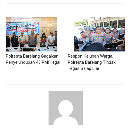
Polresta Barelang Gagalkan
Respon Keluhan Warga,
Penyelundupan 43 PMI Ilegal
Polresta Barelang Tindak
Tegas Balap Liar