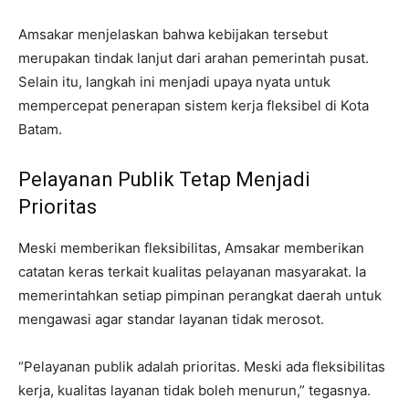
Amsakar menjelaskan bahwa kebijakan tersebut
merupakan tindak lanjut dari arahan pemerintah pusat.
Selain itu, langkah ini menjadi upaya nyata untuk
mempercepat penerapan sistem kerja fleksibel di Kota
Batam.
Pelayanan Publik Tetap Menjadi
Prioritas
Meski memberikan fleksibilitas, Amsakar memberikan
catatan keras terkait kualitas pelayanan masyarakat. Ia
memerintahkan setiap pimpinan perangkat daerah untuk
mengawasi agar standar layanan tidak merosot.
“Pelayanan publik adalah prioritas. Meski ada fleksibilitas
kerja, kualitas layanan tidak boleh menurun,” tegasnya.