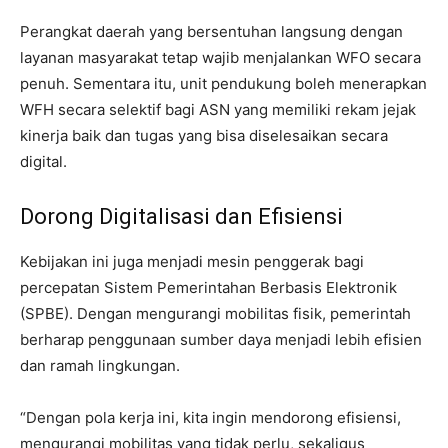
Perangkat daerah yang bersentuhan langsung dengan
layanan masyarakat tetap wajib menjalankan WFO secara
penuh. Sementara itu, unit pendukung boleh menerapkan
WFH secara selektif bagi ASN yang memiliki rekam jejak
kinerja baik dan tugas yang bisa diselesaikan secara
digital.
Dorong Digitalisasi dan Efisiensi
Kebijakan ini juga menjadi mesin penggerak bagi
percepatan Sistem Pemerintahan Berbasis Elektronik
(SPBE). Dengan mengurangi mobilitas fisik, pemerintah
berharap penggunaan sumber daya menjadi lebih efisien
dan ramah lingkungan.
“Dengan pola kerja ini, kita ingin mendorong efisiensi,
mengurangi mobilitas yang tidak perlu, sekaligus