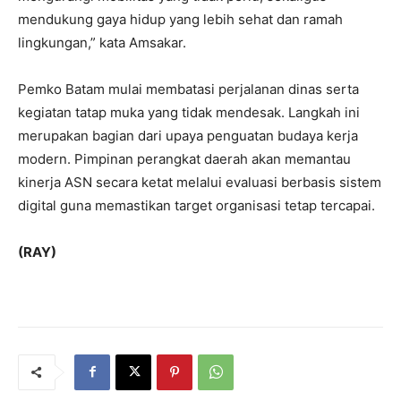
mendukung gaya hidup yang lebih sehat dan ramah
lingkungan,” kata Amsakar.
Pemko Batam mulai membatasi perjalanan dinas serta
kegiatan tatap muka yang tidak mendesak. Langkah ini
merupakan bagian dari upaya penguatan budaya kerja
modern. Pimpinan perangkat daerah akan memantau
kinerja ASN secara ketat melalui evaluasi berbasis sistem
digital guna memastikan target organisasi tetap tercapai.
(RAY)