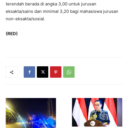
terendah berada di angka 3,00 untuk jurusan
eksakta/sains dan minimal 3,20 bagi mahasiswa jurusan
non-eksakta/sosial.
(RED)