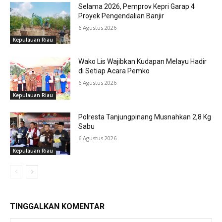
Selama 2026, Pemprov Kepri Garap 4
Proyek Pengendalian Banjir
6 Agustus 2026
Kepulauan Riau
Wako Lis Wajibkan Kudapan Melayu Hadir
di Setiap Acara Pemko
6 Agustus 2026
Kepulauan Riau
Polresta Tanjungpinang Musnahkan 2,8 Kg
Sabu
6 Agustus 2026
Kepulauan Riau
TINGGALKAN KOMENTAR