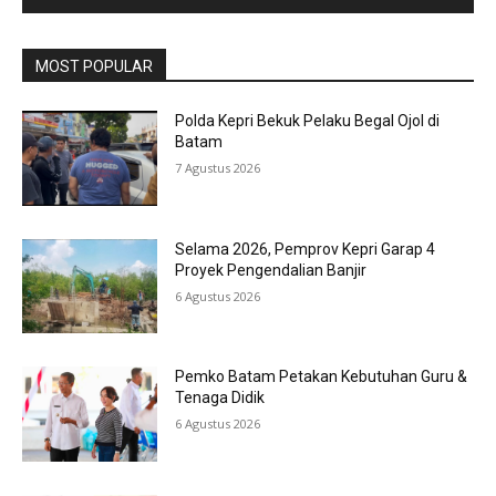
MOST POPULAR
Polda Kepri Bekuk Pelaku Begal Ojol di
Batam
7 Agustus 2026
Selama 2026, Pemprov Kepri Garap 4
Proyek Pengendalian Banjir
6 Agustus 2026
Pemko Batam Petakan Kebutuhan Guru &
Tenaga Didik
6 Agustus 2026