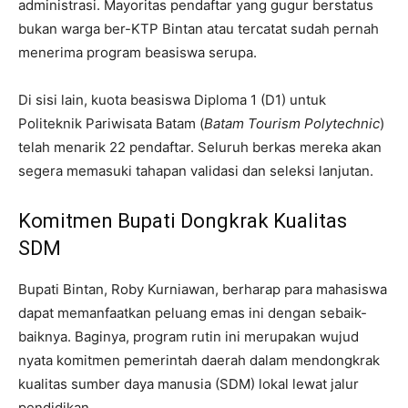
administrasi. Mayoritas pendaftar yang gugur berstatus
bukan warga ber-KTP Bintan atau tercatat sudah pernah
menerima program beasiswa serupa.
Di sisi lain, kuota beasiswa Diploma 1 (D1) untuk
Politeknik Pariwisata Batam (
Batam Tourism Polytechnic
)
telah menarik 22 pendaftar. Seluruh berkas mereka akan
segera memasuki tahapan validasi dan seleksi lanjutan.
Komitmen Bupati Dongkrak Kualitas
SDM
Bupati Bintan, Roby Kurniawan, berharap para mahasiswa
dapat memanfaatkan peluang emas ini dengan sebaik-
baiknya. Baginya, program rutin ini merupakan wujud
nyata komitmen pemerintah daerah dalam mendongkrak
kualitas sumber daya manusia (SDM) lokal lewat jalur
pendidikan.