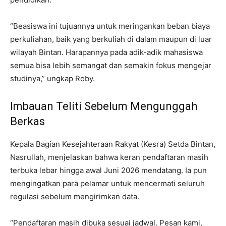
“Beasiswa ini tujuannya untuk meringankan beban biaya
perkuliahan, baik yang berkuliah di dalam maupun di luar
wilayah Bintan. Harapannya pada adik-adik mahasiswa
semua bisa lebih semangat dan semakin fokus mengejar
studinya,” ungkap Roby.
Imbauan Teliti Sebelum Mengunggah
Berkas
Kepala Bagian Kesejahteraan Rakyat (Kesra) Setda Bintan,
Nasrullah, menjelaskan bahwa keran pendaftaran masih
terbuka lebar hingga awal Juni 2026 mendatang. Ia pun
mengingatkan para pelamar untuk mencermati seluruh
regulasi sebelum mengirimkan data.
“Pendaftaran masih dibuka sesuai jadwal. Pesan kami,