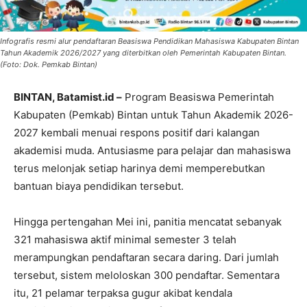
Infografis resmi alur pendaftaran Beasiswa Pendidikan Mahasiswa Kabupaten Bintan
Tahun Akademik 2026/2027 yang diterbitkan oleh Pemerintah Kabupaten Bintan.
(Foto: Dok. Pemkab Bintan)
BINTAN, Batamist.id –
Program Beasiswa Pemerintah
Kabupaten (Pemkab) Bintan untuk Tahun Akademik 2026-
2027 kembali menuai respons positif dari kalangan
akademisi muda. Antusiasme para pelajar dan mahasiswa
terus melonjak setiap harinya demi memperebutkan
bantuan biaya pendidikan tersebut.
Hingga pertengahan Mei ini, panitia mencatat sebanyak
321 mahasiswa aktif minimal semester 3 telah
merampungkan pendaftaran secara daring. Dari jumlah
tersebut, sistem meloloskan 300 pendaftar. Sementara
itu, 21 pelamar terpaksa gugur akibat kendala