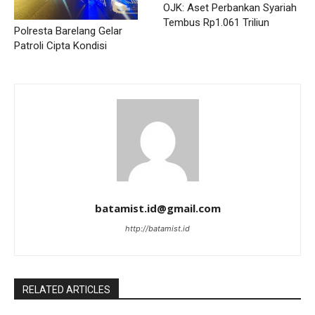
OJK: Aset Perbankan Syariah
Tembus Rp1.061 Triliun
Polresta Barelang Gelar
Patroli Cipta Kondisi
batamist.id@gmail.com
http://batamist.id
RELATED ARTICLES