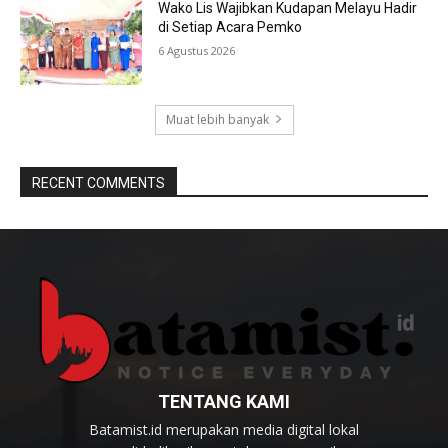
Wako Lis Wajibkan Kudapan Melayu Hadir
di Setiap Acara Pemko
6 Agustus 2026
Muat lebih banyak
RECENT COMMENTS
TENTANG KAMI
Batamist.id merupakan media digital lokal