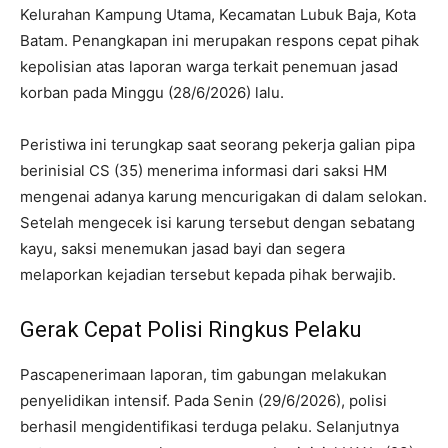
Kelurahan Kampung Utama, Kecamatan Lubuk Baja, Kota
Batam. Penangkapan ini merupakan respons cepat pihak
kepolisian atas laporan warga terkait penemuan jasad
korban pada Minggu (28/6/2026) lalu.
Peristiwa ini terungkap saat seorang pekerja galian pipa
berinisial CS (35) menerima informasi dari saksi HM
mengenai adanya karung mencurigakan di dalam selokan.
Setelah mengecek isi karung tersebut dengan sebatang
kayu, saksi menemukan jasad bayi dan segera
melaporkan kejadian tersebut kepada pihak berwajib.
Gerak Cepat Polisi Ringkus Pelaku
Pascapenerimaan laporan, tim gabungan melakukan
penyelidikan intensif. Pada Senin (29/6/2026), polisi
berhasil mengidentifikasi terduga pelaku. Selanjutnya