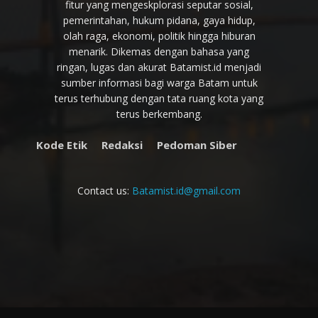
fitur yang mengeskplorasi seputar sosial,
pemerintahan, hukum pidana, gaya hidup,
olah raga, ekonomi, politik hingga hiburan
menarik. Dikemas dengan bahasa yang
ringan, lugas dan akurat Batamist.id menjadi
sumber informasi bagi warga Batam untuk
terus terhubung dengan tata ruang kota yang
terus berkembang.
Kode Etik
Redaksi
Pedoman Siber
Contact us:
Batamist.id@gmail.com