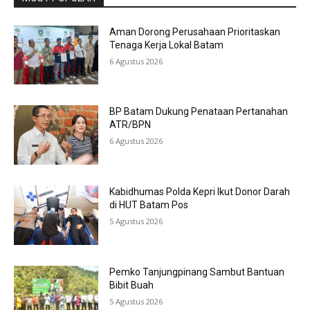
Aman Dorong Perusahaan Prioritaskan
Tenaga Kerja Lokal Batam
6 Agustus 2026
BP Batam Dukung Penataan Pertanahan
ATR/BPN
6 Agustus 2026
Kabidhumas Polda Kepri Ikut Donor Darah
di HUT Batam Pos
5 Agustus 2026
Pemko Tanjungpinang Sambut Bantuan
Bibit Buah
5 Agustus 2026