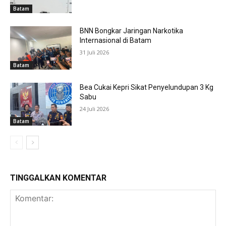
Batam
BNN Bongkar Jaringan Narkotika
Internasional di Batam
31 Juli 2026
Batam
Bea Cukai Kepri Sikat Penyelundupan 3 Kg
Sabu
24 Juli 2026
Batam
TINGGALKAN KOMENTAR