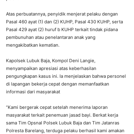
Atas perbuatannya, penyidik menjerat pelaku dengan
Pasal 460 ayat (1) dan (2) KUHP, Pasal 430 KUHP, serta
Pasal 429 ayat (2) huruf b KUHP terkait tindak pidana
pembunuhan atau penelantaran anak yang
mengakibatkan kematian.
Kapolsek Lubuk Baja, Kompol Deni Langie,
menyampaikan apresiasi atas keberhasilan
pengungkapan kasus ini. Ia menjelaskan bahwa personel
di lapangan bekerja cepat dengan memanfaatkan
informasi dari masyarakat
“Kami bergerak cepat setelah menerima laporan
masyarakat terkait penemuan jasad bayi. Berkat kerja
sama Tim Opsnal Polsek Lubuk Baja dan Tim Jatanras
Polresta Barelang, terduga pelaku berhasil kami amakan