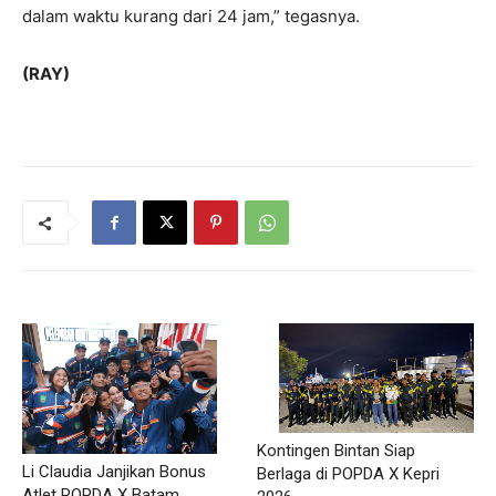
dalam waktu kurang dari 24 jam,” tegasnya.
(RAY)
Kontingen Bintan Siap
Li Claudia Janjikan Bonus
Berlaga di POPDA X Kepri
Atlet POPDA X Batam