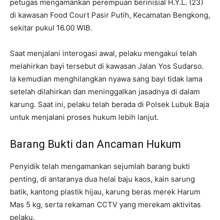
petugas mengamankan perempuan berinisial H.Y.L. (23)
di kawasan Food Court Pasir Putih, Kecamatan Bengkong,
sekitar pukul 16.00 WIB.
Saat menjalani interogasi awal, pelaku mengakui telah
melahirkan bayi tersebut di kawasan Jalan Yos Sudarso.
Ia kemudian menghilangkan nyawa sang bayi tidak lama
setelah dilahirkan dan meninggalkan jasadnya di dalam
karung. Saat ini, pelaku telah berada di Polsek Lubuk Baja
untuk menjalani proses hukum lebih lanjut.
Barang Bukti dan Ancaman Hukum
Penyidik telah mengamankan sejumlah barang bukti
penting, di antaranya dua helai baju kaos, kain sarung
batik, kantong plastik hijau, karung beras merek Harum
Mas 5 kg, serta rekaman CCTV yang merekam aktivitas
pelaku.