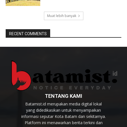
Muat lebih banyak
RECENT COMMENTS
TENTANG KAMI
Batamist.id merupakan media digital lokal
yang didedikasikan untuk menyampaikan
informasi seputar Kota Batam dan sekitarnya.
Platform ini menawarkan berita terkini dan