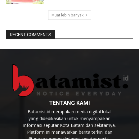
Muat lebih banyak
RECENT COMMENTS
TENTANG KAMI
Batamist.id merupakan media digital lokal
yang didedikasikan untuk menyampaikan
informasi seputar Kota Batam dan sekitarnya.
Platform ini menawarkan berita terkini dan
fitur yang mengeskplorasi seputar sosial,