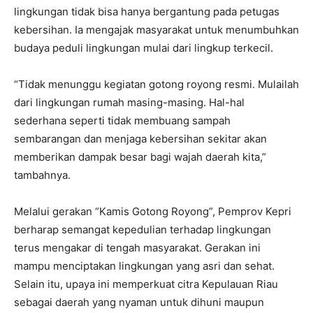
lingkungan tidak bisa hanya bergantung pada petugas
kebersihan. Ia mengajak masyarakat untuk menumbuhkan
budaya peduli lingkungan mulai dari lingkup terkecil.
“Tidak menunggu kegiatan gotong royong resmi. Mulailah
dari lingkungan rumah masing-masing. Hal-hal
sederhana seperti tidak membuang sampah
sembarangan dan menjaga kebersihan sekitar akan
memberikan dampak besar bagi wajah daerah kita,”
tambahnya.
Melalui gerakan “Kamis Gotong Royong”, Pemprov Kepri
berharap semangat kepedulian terhadap lingkungan
terus mengakar di tengah masyarakat. Gerakan ini
mampu menciptakan lingkungan yang asri dan sehat.
Selain itu, upaya ini memperkuat citra Kepulauan Riau
sebagai daerah yang nyaman untuk dihuni maupun