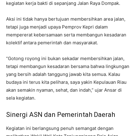
kegiatan kerja bakti di sepanjang Jalan Raya Dompak.
Aksi ini tidak hanya bertujuan membersihkan area jalan,
tetapi juga menjadi upaya Pemprov Kepri dalam
mempererat kebersamaan serta membangun kesadaran
kolektif antara pemerintah dan masyarakat.
“Gotong royong ini bukan sekadar membersihkan jalan,
tetapi membangun kesadaran bersama bahwa lingkungan
yang bersih adalah tanggung jawab kita semua. Kalau
budaya ini terus kita pelihara, saya yakin Kepulauan Riau
akan semakin nyaman, sehat, dan indah,” ujar Ansar di
sela kegiatan.
Sinergi ASN dan Pemerintah Daerah
Kegiatan ini berlangsung penuh semangat dengan