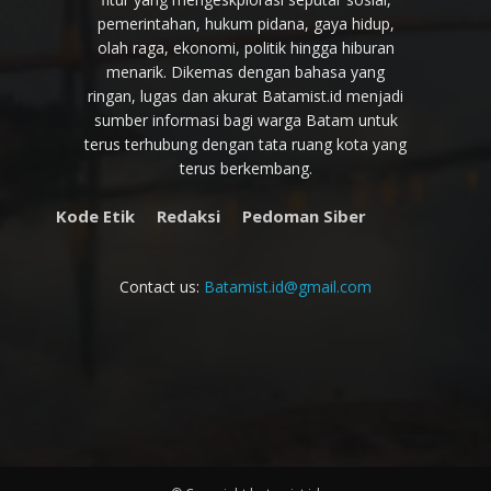
pemerintahan, hukum pidana, gaya hidup,
olah raga, ekonomi, politik hingga hiburan
menarik. Dikemas dengan bahasa yang
ringan, lugas dan akurat Batamist.id menjadi
sumber informasi bagi warga Batam untuk
terus terhubung dengan tata ruang kota yang
terus berkembang.
Kode Etik
Redaksi
Pedoman Siber
Contact us:
Batamist.id@gmail.com