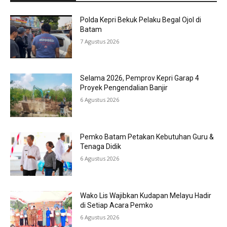
Polda Kepri Bekuk Pelaku Begal Ojol di
Batam
7 Agustus 2026
Selama 2026, Pemprov Kepri Garap 4
Proyek Pengendalian Banjir
6 Agustus 2026
Pemko Batam Petakan Kebutuhan Guru &
Tenaga Didik
6 Agustus 2026
Wako Lis Wajibkan Kudapan Melayu Hadir
di Setiap Acara Pemko
6 Agustus 2026