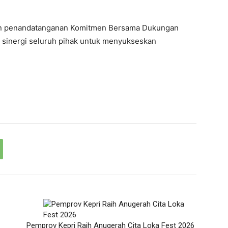
gan penandatanganan Komitmen Bersama Dukungan
sinergi seluruh pihak untuk menyukseskan
Pemprov Kepri Raih Anugerah Cita Loka Fest 2026