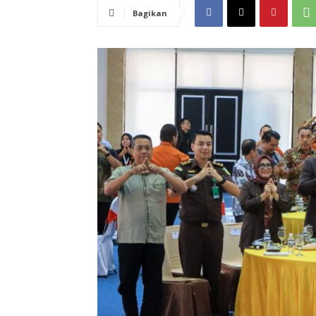
Bagikan