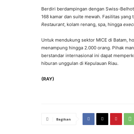
Berdiri berdampingan dengan Swiss-Belhote
168 kamar dan suite mewah. Fasilitas yang 
Restaurant
, kolam renang, spa, hingga
exec
Untuk mendukung sektor MICE di Batam, ho
menampung hingga 2.000 orang. Pihak man
berstandar internasional ini dapat memperk
hiburan unggulan di Kepulauan Riau.
(RAY)
Bagikan