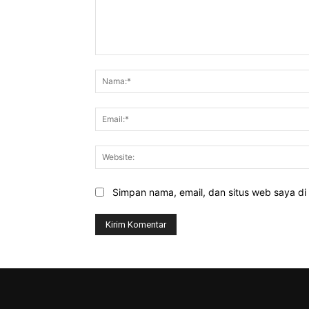
Komentar:
Simpan nama, email, dan situs web saya di b