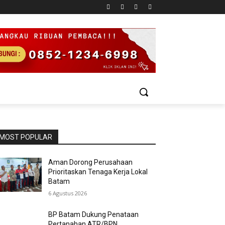
MOST POPULAR
Aman Dorong Perusahaan
Prioritaskan Tenaga Kerja Lokal
Batam
6 Agustus 2026
BP Batam Dukung Penataan
Pertanahan ATR/BPN