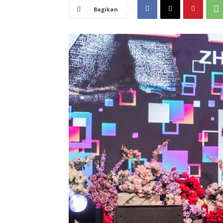
Bagikan