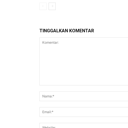
TINGGALKAN KOMENTAR
Komentar: