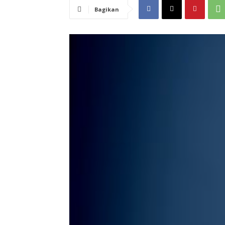
Bagikan