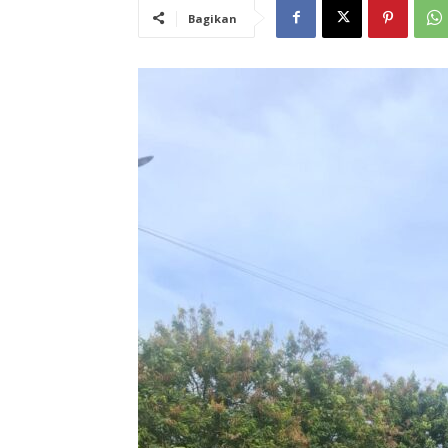
Bagikan