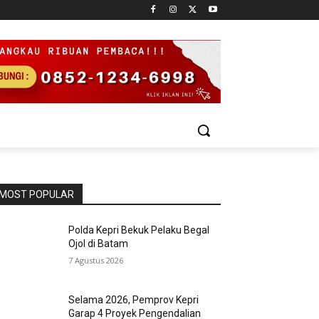
MOST POPULAR
Polda Kepri Bekuk Pelaku Begal
Ojol di Batam
7 Agustus 2026
Selama 2026, Pemprov Kepri
Garap 4 Proyek Pengendalian