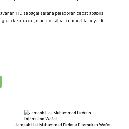
ayanan 110 sebagai sarana pelaporan cepat apabila
gguan keamanan, maupun situasi darurat lainnya di
Jemaah Haji Muhammad Firdaus Ditemukan Wafat