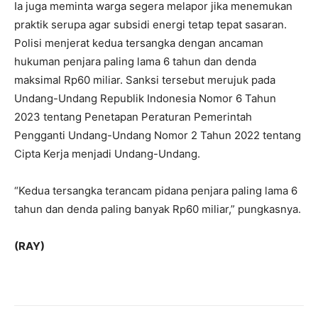
Ia juga meminta warga segera melapor jika menemukan
praktik serupa agar subsidi energi tetap tepat sasaran.
Polisi menjerat kedua tersangka dengan ancaman
hukuman penjara paling lama 6 tahun dan denda
maksimal Rp60 miliar. Sanksi tersebut merujuk pada
Undang-Undang Republik Indonesia Nomor 6 Tahun
2023 tentang Penetapan Peraturan Pemerintah
Pengganti Undang-Undang Nomor 2 Tahun 2022 tentang
Cipta Kerja menjadi Undang-Undang.
“Kedua tersangka terancam pidana penjara paling lama 6
tahun dan denda paling banyak Rp60 miliar,” pungkasnya.
(RAY)