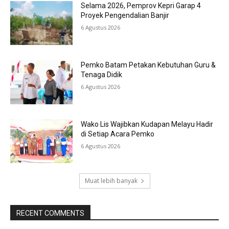
Selama 2026, Pemprov Kepri Garap 4
Proyek Pengendalian Banjir
6 Agustus 2026
Pemko Batam Petakan Kebutuhan Guru &
Tenaga Didik
6 Agustus 2026
Wako Lis Wajibkan Kudapan Melayu Hadir
di Setiap Acara Pemko
6 Agustus 2026
Muat lebih banyak
RECENT COMMENTS