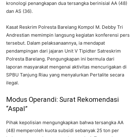
kronologi penangkapan dua tersangka berinisial AA (48)
dan AS (36).
Kasat Reskrim Polresta Barelang Kompol M. Debby Tri
Andrestian memimpin langsung kegiatan konferensi pers
tersebut. Dalam pelaksanaannya, ia mendapat
pendampingan dari jajaran Unit V Tipidter Satreskrim
Polresta Barelang. Pengungkapan ini bermula dari
laporan masyarakat mengenai aktivitas mencurigakan di
SPBU Tanjung Riau yang menyalurkan Pertalite secara
ilegal.
Modus Operandi: Surat Rekomendasi
“Aspal”
Pihak kepolisian mengungkapkan bahwa tersangka AA
(48) memperoleh kuota subsidi sebanyak 25 ton per