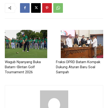
Fraksi DPRD Batam Kompak
Wagub Nyanyang Buka
Dukung Aturan Baru Soal
Batam–Bintan Golf
Sampah
Tournament 2026