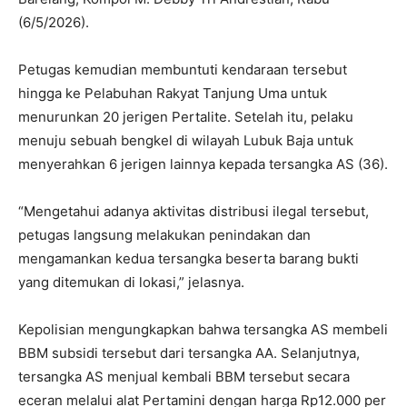
(6/5/2026).
Petugas kemudian membuntuti kendaraan tersebut
hingga ke Pelabuhan Rakyat Tanjung Uma untuk
menurunkan 20 jerigen Pertalite. Setelah itu, pelaku
menuju sebuah bengkel di wilayah Lubuk Baja untuk
menyerahkan 6 jerigen lainnya kepada tersangka AS (36).
“Mengetahui adanya aktivitas distribusi ilegal tersebut,
petugas langsung melakukan penindakan dan
mengamankan kedua tersangka beserta barang bukti
yang ditemukan di lokasi,” jelasnya.
Kepolisian mengungkapkan bahwa tersangka AS membeli
BBM subsidi tersebut dari tersangka AA. Selanjutnya,
tersangka AS menjual kembali BBM tersebut secara
eceran melalui alat Pertamini dengan harga Rp12.000 per