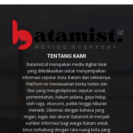
TENTANG KAMI
Batamist.id merupakan media digital lokal
yang didedikasikan untuk menyampaikan
informasi seputar Kota Batam dan sekitarnya.
Platform ini menawarkan berita terkini dan
fitur yang mengeskplorasi seputar sosial,
pemerintahan, hukum pidana, gaya hidup,
olah raga, ekonomi, politik hingga hiburan
menarik. Dikemas dengan bahasa yang
ringan, lugas dan akurat Batamist.id menjadi
sumber informasi bagi warga Batam untuk
terus terhubung dengan tata ruang kota yang