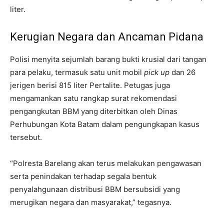
liter.
Kerugian Negara dan Ancaman Pidana
Polisi menyita sejumlah barang bukti krusial dari tangan
para pelaku, termasuk satu unit mobil
pick up
dan 26
jerigen berisi 815 liter Pertalite. Petugas juga
mengamankan satu rangkap surat rekomendasi
pengangkutan BBM yang diterbitkan oleh Dinas
Perhubungan Kota Batam dalam pengungkapan kasus
tersebut.
“Polresta Barelang akan terus melakukan pengawasan
serta penindakan terhadap segala bentuk
penyalahgunaan distribusi BBM bersubsidi yang
merugikan negara dan masyarakat,” tegasnya.