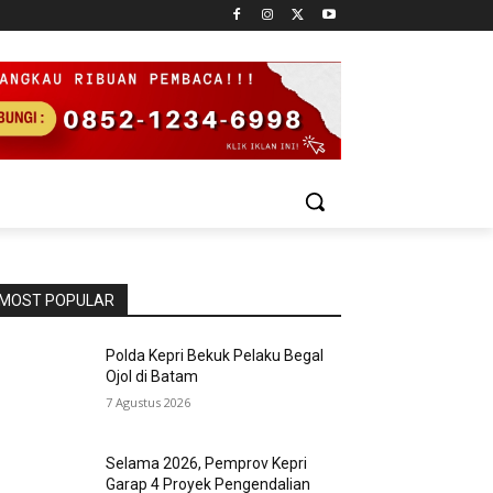
MOST POPULAR
Polda Kepri Bekuk Pelaku Begal
Ojol di Batam
7 Agustus 2026
Selama 2026, Pemprov Kepri
Garap 4 Proyek Pengendalian