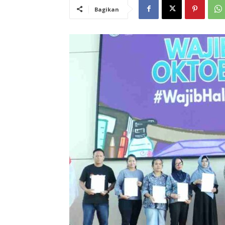
Bagikan