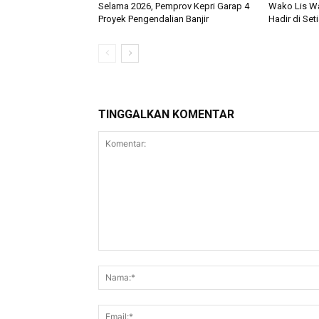
Selama 2026, Pemprov Kepri Garap 4
Wako Lis W
Proyek Pengendalian Banjir
Hadir di Se
TINGGALKAN KOMENTAR
Komentar: