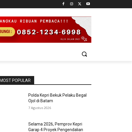
MOST POPULAR
Polda Kepri Bekuk Pelaku Begal
Ojol di Batam
7 Agustus 2026
Selama 2026, Pemprov Kepri
Garap 4 Proyek Pengendalian