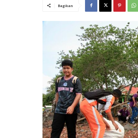
Bagikan