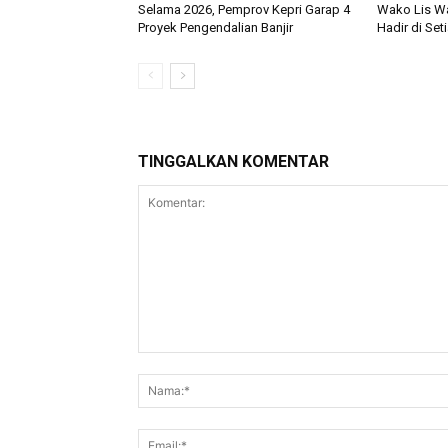
Selama 2026, Pemprov Kepri Garap 4
Wako Lis W
Proyek Pengendalian Banjir
Hadir di Se
TINGGALKAN KOMENTAR
Komentar: