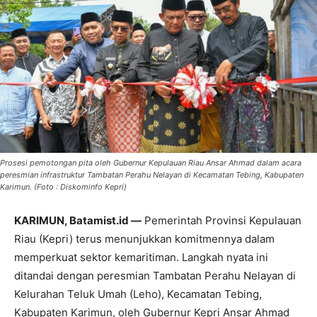
Prosesi pemotongan pita oleh Gubernur Kepulauan Riau Ansar Ahmad dalam acara
peresmian infrastruktur Tambatan Perahu Nelayan di Kecamatan Tebing, Kabupaten
Karimun. (Foto : Diskominfo Kepri)
KARIMUN, Batamist.id —
Pemerintah Provinsi Kepulauan
Riau (Kepri) terus menunjukkan komitmennya dalam
memperkuat sektor kemaritiman. Langkah nyata ini
ditandai dengan peresmian Tambatan Perahu Nelayan di
Kelurahan Teluk Umah (Leho), Kecamatan Tebing,
Kabupaten Karimun, oleh Gubernur Kepri Ansar Ahmad