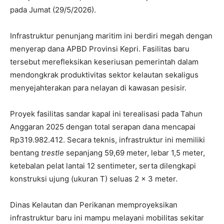
pada Jumat (29/5/2026).
Infrastruktur penunjang maritim ini berdiri megah dengan
menyerap dana APBD Provinsi Kepri. Fasilitas baru
tersebut merefleksikan keseriusan pemerintah dalam
mendongkrak produktivitas sektor kelautan sekaligus
menyejahterakan para nelayan di kawasan pesisir.
Proyek fasilitas sandar kapal ini terealisasi pada Tahun
Anggaran 2025 dengan total serapan dana mencapai
Rp319.982.412. Secara teknis, infrastruktur ini memiliki
bentang
trestle
sepanjang 59,69 meter, lebar 1,5 meter,
ketebalan pelat lantai 12 sentimeter, serta dilengkapi
konstruksi ujung (ukuran T) seluas 2 x 3 meter.
Dinas Kelautan dan Perikanan memproyeksikan
infrastruktur baru ini mampu melayani mobilitas sekitar