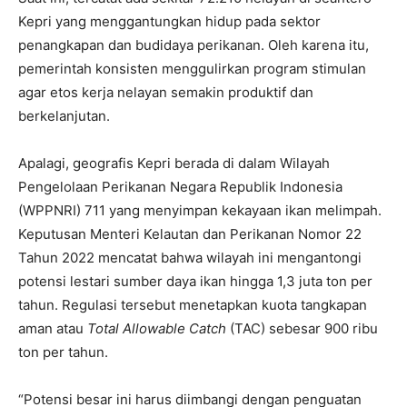
Kepri yang menggantungkan hidup pada sektor
penangkapan dan budidaya perikanan. Oleh karena itu,
pemerintah konsisten menggulirkan program stimulan
agar etos kerja nelayan semakin produktif dan
berkelanjutan.
Apalagi, geografis Kepri berada di dalam Wilayah
Pengelolaan Perikanan Negara Republik Indonesia
(WPPNRI) 711 yang menyimpan kekayaan ikan melimpah.
Keputusan Menteri Kelautan dan Perikanan Nomor 22
Tahun 2022 mencatat bahwa wilayah ini mengantongi
potensi lestari sumber daya ikan hingga 1,3 juta ton per
tahun. Regulasi tersebut menetapkan kuota tangkapan
aman atau
Total Allowable Catch
(TAC) sebesar 900 ribu
ton per tahun.
“Potensi besar ini harus diimbangi dengan penguatan