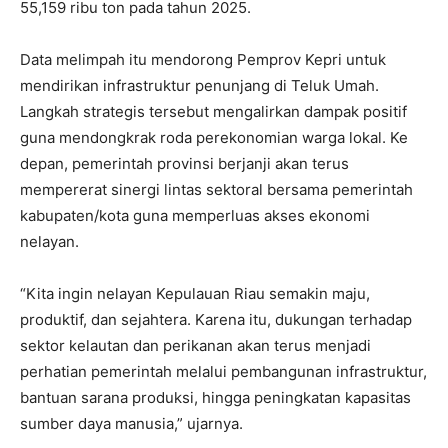
55,159 ribu ton pada tahun 2025.
Data melimpah itu mendorong Pemprov Kepri untuk
mendirikan infrastruktur penunjang di Teluk Umah.
Langkah strategis tersebut mengalirkan dampak positif
guna mendongkrak roda perekonomian warga lokal. Ke
depan, pemerintah provinsi berjanji akan terus
mempererat sinergi lintas sektoral bersama pemerintah
kabupaten/kota guna memperluas akses ekonomi
nelayan.
“Kita ingin nelayan Kepulauan Riau semakin maju,
produktif, dan sejahtera. Karena itu, dukungan terhadap
sektor kelautan dan perikanan akan terus menjadi
perhatian pemerintah melalui pembangunan infrastruktur,
bantuan sarana produksi, hingga peningkatan kapasitas
sumber daya manusia,” ujarnya.