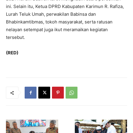
ini. Selain itu, Ketua DPRD Kabupaten Karimun R. Rafiza,
Lurah Teluk Umah, perwakilan Babinsa dan
Bhabinkamtibmas, tokoh masyarakat, serta ratusan
nelayan setempat juga ikut meramaikan kegiatan
tersebut.
(RED)