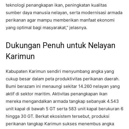
teknologi penangkapan ikan, peningkatan kualitas
sumber daya manusia nelayan, serta modernisasi armada
perikanan agar mampu memberikan manfaat ekonomi
yang optimal bagi masyarakat,” jelasnya.
Dukungan Penuh untuk Nelayan
Karimun
Kabupaten Karimun sendiri menyumbang angka yang
cukup besar dalam peta produktivitas perikanan daerah.
Bumi berazam ini menaungi sekitar 14.260 nelayan yang
aktif di sektor maritim. Aktivitas penangkapan ikan
mereka mengandalkan armada tangkap sebanyak 4.543
unit kapal di bawah 5 GT serta 583 unit kapal berukuran 6
hingga 30 GT. Berkat ekosistem tersebut, produksi
perikanan tangkap Karimun sukses menembus angka