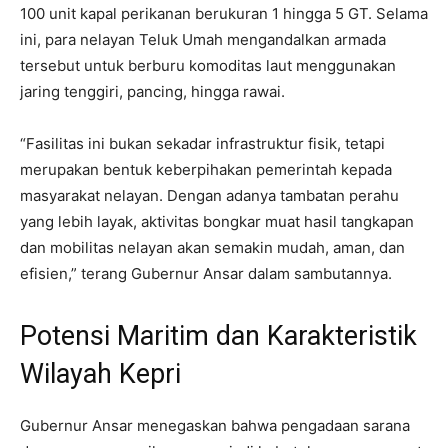
100 unit kapal perikanan berukuran 1 hingga 5 GT. Selama
ini, para nelayan Teluk Umah mengandalkan armada
tersebut untuk berburu komoditas laut menggunakan
jaring tenggiri, pancing, hingga rawai.
“Fasilitas ini bukan sekadar infrastruktur fisik, tetapi
merupakan bentuk keberpihakan pemerintah kepada
masyarakat nelayan. Dengan adanya tambatan perahu
yang lebih layak, aktivitas bongkar muat hasil tangkapan
dan mobilitas nelayan akan semakin mudah, aman, dan
efisien,” terang Gubernur Ansar dalam sambutannya.
Potensi Maritim dan Karakteristik
Wilayah Kepri
Gubernur Ansar menegaskan bahwa pengadaan sarana