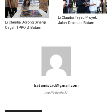
Li Claudia Tinjau Proyek
Li Claudia Dorong Sinergi
Jalan-Drainase Batam
Cegah TPPO di Batam
batamist.id@gmail.com
http://batamist.id