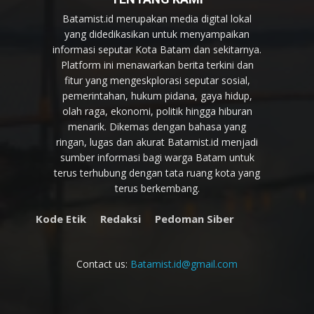
Batamist.id merupakan media digital lokal
yang didedikasikan untuk menyampaikan
informasi seputar Kota Batam dan sekitarnya.
Platform ini menawarkan berita terkini dan
fitur yang mengeskplorasi seputar sosial,
pemerintahan, hukum pidana, gaya hidup,
olah raga, ekonomi, politik hingga hiburan
menarik. Dikemas dengan bahasa yang
ringan, lugas dan akurat Batamist.id menjadi
sumber informasi bagi warga Batam untuk
terus terhubung dengan tata ruang kota yang
terus berkembang.
Kode Etik
Redaksi
Pedoman Siber
Contact us:
Batamist.id@gmail.com