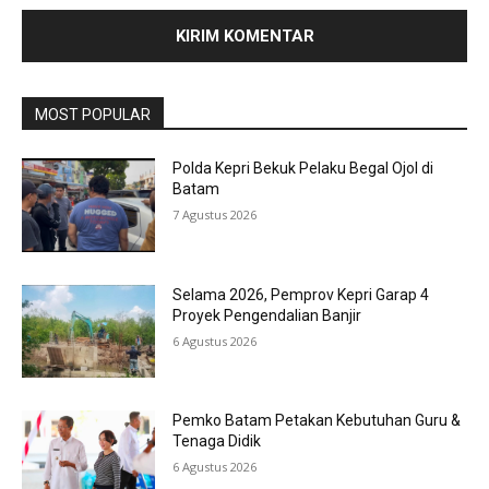
MOST POPULAR
Polda Kepri Bekuk Pelaku Begal Ojol di
Batam
7 Agustus 2026
Selama 2026, Pemprov Kepri Garap 4
Proyek Pengendalian Banjir
6 Agustus 2026
Pemko Batam Petakan Kebutuhan Guru &
Tenaga Didik
6 Agustus 2026