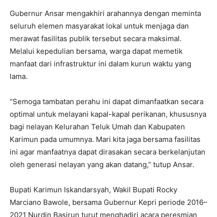
Gubernur Ansar mengakhiri arahannya dengan meminta
seluruh elemen masyarakat lokal untuk menjaga dan
merawat fasilitas publik tersebut secara maksimal.
Melalui kepedulian bersama, warga dapat memetik
manfaat dari infrastruktur ini dalam kurun waktu yang
lama.
“Semoga tambatan perahu ini dapat dimanfaatkan secara
optimal untuk melayani kapal-kapal perikanan, khususnya
bagi nelayan Kelurahan Teluk Umah dan Kabupaten
Karimun pada umumnya. Mari kita jaga bersama fasilitas
ini agar manfaatnya dapat dirasakan secara berkelanjutan
oleh generasi nelayan yang akan datang,” tutup Ansar.
Bupati Karimun Iskandarsyah, Wakil Bupati Rocky
Marciano Bawole, bersama Gubernur Kepri periode 2016–
2021 Nurdin Basirun turut menghadiri acara peresmian