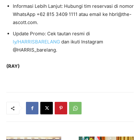
Informasi Lebih Lanjut: Hubungi tim reservasi di nomor
WhatsApp +62 815 3409 1111 atau email ke hbrl@the-
ascott.com.
Update Promo: Cek tautan resmi di
ly/HARRISBARELANG
dan ikuti Instagram
@HARRIS_barelang.
(RAY)