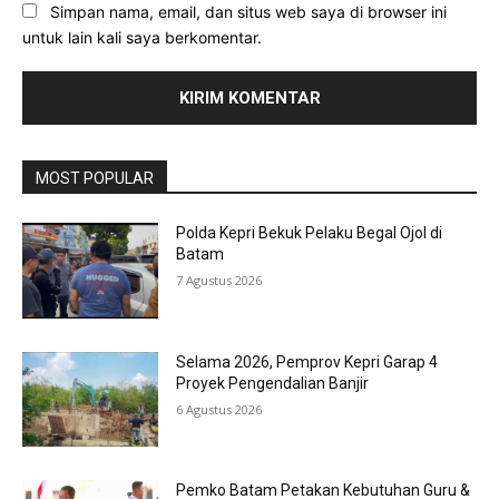
Simpan nama, email, dan situs web saya di browser ini
untuk lain kali saya berkomentar.
MOST POPULAR
Polda Kepri Bekuk Pelaku Begal Ojol di
Batam
7 Agustus 2026
Selama 2026, Pemprov Kepri Garap 4
Proyek Pengendalian Banjir
6 Agustus 2026
Pemko Batam Petakan Kebutuhan Guru &