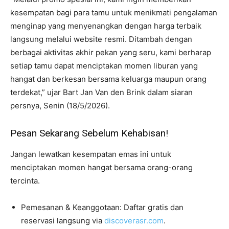
kesempatan bagi para tamu untuk menikmati pengalaman
menginap yang menyenangkan dengan harga terbaik
langsung melalui website resmi. Ditambah dengan
berbagai aktivitas akhir pekan yang seru, kami berharap
setiap tamu dapat menciptakan momen liburan yang
hangat dan berkesan bersama keluarga maupun orang
terdekat,” ujar Bart Jan Van den Brink dalam siaran
persnya, Senin (18/5/2026).
Pesan Sekarang Sebelum Kehabisan!
Jangan lewatkan kesempatan emas ini untuk
menciptakan momen hangat bersama orang-orang
tercinta.
Pemesanan & Keanggotaan: Daftar gratis dan
reservasi langsung via
discoverasr.com
.