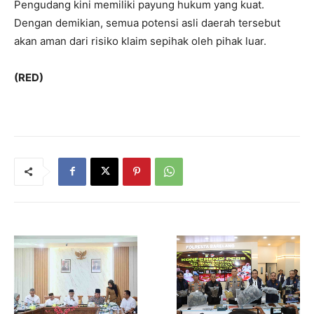
Pengudang kini memiliki payung hukum yang kuat.
Dengan demikian, semua potensi asli daerah tersebut
akan aman dari risiko klaim sepihak oleh pihak luar.
(RED)