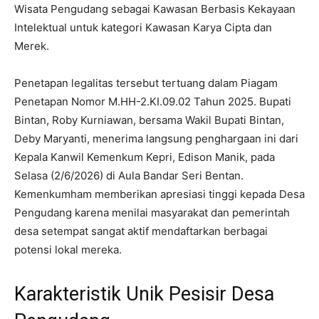
Wisata Pengudang sebagai Kawasan Berbasis Kekayaan
Intelektual untuk kategori Kawasan Karya Cipta dan
Merek.
Penetapan legalitas tersebut tertuang dalam Piagam
Penetapan Nomor M.HH-2.KI.09.02 Tahun 2025. Bupati
Bintan, Roby Kurniawan, bersama Wakil Bupati Bintan,
Deby Maryanti, menerima langsung penghargaan ini dari
Kepala Kanwil Kemenkum Kepri, Edison Manik, pada
Selasa (2/6/2026) di Aula Bandar Seri Bentan.
Kemenkumham memberikan apresiasi tinggi kepada Desa
Pengudang karena menilai masyarakat dan pemerintah
desa setempat sangat aktif mendaftarkan berbagai
potensi lokal mereka.
Karakteristik Unik Pesisir Desa