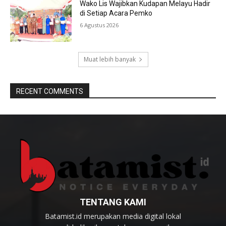
Wako Lis Wajibkan Kudapan Melayu Hadir
di Setiap Acara Pemko
6 Agustus 2026
Muat lebih banyak
RECENT COMMENTS
TENTANG KAMI
Batamist.id merupakan media digital lokal