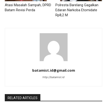
Atasi Masalah Sampah, DPRD
Polresta Barelang Gagalkan
Batam Revisi Perda
Edaran Narkoba Etomidate
Rp8,2 M
batamist.id@gmail.com
http://batamist.id
RELATED ARTICLES