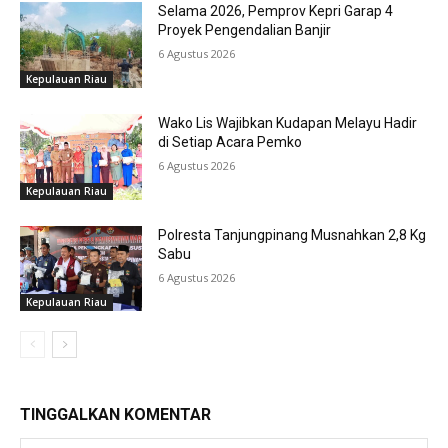
Selama 2026, Pemprov Kepri Garap 4
Proyek Pengendalian Banjir
6 Agustus 2026
Kepulauan Riau
Wako Lis Wajibkan Kudapan Melayu Hadir
di Setiap Acara Pemko
6 Agustus 2026
Kepulauan Riau
Polresta Tanjungpinang Musnahkan 2,8 Kg
Sabu
6 Agustus 2026
Kepulauan Riau
TINGGALKAN KOMENTAR