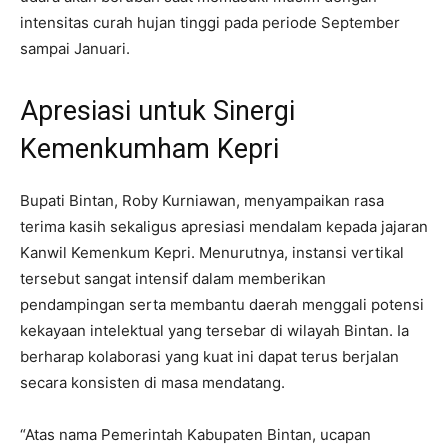
intensitas curah hujan tinggi pada periode September
sampai Januari.
Apresiasi untuk Sinergi
Kemenkumham Kepri
Bupati Bintan, Roby Kurniawan, menyampaikan rasa
terima kasih sekaligus apresiasi mendalam kepada jajaran
Kanwil Kemenkum Kepri. Menurutnya, instansi vertikal
tersebut sangat intensif dalam memberikan
pendampingan serta membantu daerah menggali potensi
kekayaan intelektual yang tersebar di wilayah Bintan. Ia
berharap kolaborasi yang kuat ini dapat terus berjalan
secara konsisten di masa mendatang.
“Atas nama Pemerintah Kabupaten Bintan, ucapan