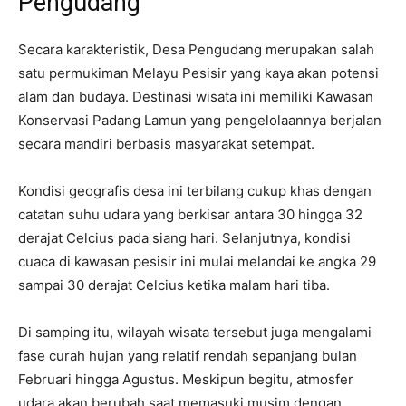
Pengudang
Secara karakteristik, Desa Pengudang merupakan salah
satu permukiman Melayu Pesisir yang kaya akan potensi
alam dan budaya. Destinasi wisata ini memiliki Kawasan
Konservasi Padang Lamun yang pengelolaannya berjalan
secara mandiri berbasis masyarakat setempat.
Kondisi geografis desa ini terbilang cukup khas dengan
catatan suhu udara yang berkisar antara 30 hingga 32
derajat Celcius pada siang hari. Selanjutnya, kondisi
cuaca di kawasan pesisir ini mulai melandai ke angka 29
sampai 30 derajat Celcius ketika malam hari tiba.
Di samping itu, wilayah wisata tersebut juga mengalami
fase curah hujan yang relatif rendah sepanjang bulan
Februari hingga Agustus. Meskipun begitu, atmosfer
udara akan berubah saat memasuki musim dengan