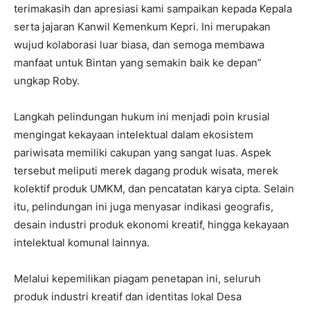
terimakasih dan apresiasi kami sampaikan kepada Kepala
serta jajaran Kanwil Kemenkum Kepri. Ini merupakan
wujud kolaborasi luar biasa, dan semoga membawa
manfaat untuk Bintan yang semakin baik ke depan”
ungkap Roby.
Langkah pelindungan hukum ini menjadi poin krusial
mengingat kekayaan intelektual dalam ekosistem
pariwisata memiliki cakupan yang sangat luas. Aspek
tersebut meliputi merek dagang produk wisata, merek
kolektif produk UMKM, dan pencatatan karya cipta. Selain
itu, pelindungan ini juga menyasar indikasi geografis,
desain industri produk ekonomi kreatif, hingga kekayaan
intelektual komunal lainnya.
Melalui kepemilikan piagam penetapan ini, seluruh
produk industri kreatif dan identitas lokal Desa