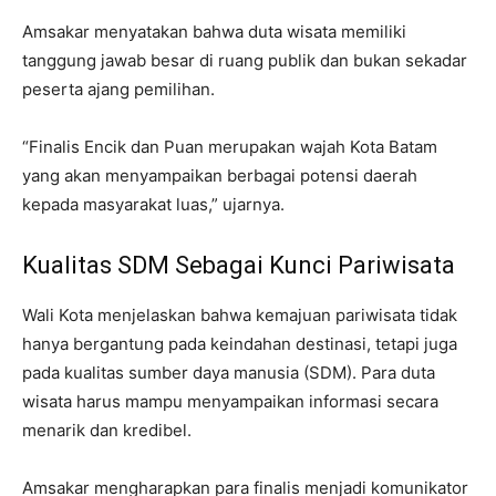
Amsakar menyatakan bahwa duta wisata memiliki
tanggung jawab besar di ruang publik dan bukan sekadar
peserta ajang pemilihan.
“Finalis Encik dan Puan merupakan wajah Kota Batam
yang akan menyampaikan berbagai potensi daerah
kepada masyarakat luas,” ujarnya.
Kualitas SDM Sebagai Kunci Pariwisata
Wali Kota menjelaskan bahwa kemajuan pariwisata tidak
hanya bergantung pada keindahan destinasi, tetapi juga
pada kualitas sumber daya manusia (SDM). Para duta
wisata harus mampu menyampaikan informasi secara
menarik dan kredibel.
Amsakar mengharapkan para finalis menjadi komunikator