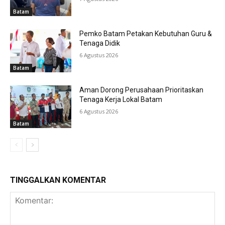
Batam
Pemko Batam Petakan Kebutuhan Guru &
Tenaga Didik
6 Agustus 2026
Batam
Aman Dorong Perusahaan Prioritaskan
Tenaga Kerja Lokal Batam
6 Agustus 2026
Batam
TINGGALKAN KOMENTAR