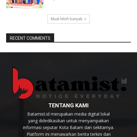
Muat lebih banyak
RECENT COMMENTS
TENTANG KAMI
Batamist.id merupakan media digital lokal
yang didedikasikan untuk menyampaikan
informasi seputar Kota Batam dan sekitarnya.
Platform ini menawarkan berita terkini dan