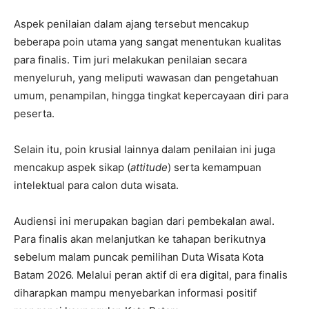
Aspek penilaian dalam ajang tersebut mencakup
beberapa poin utama yang sangat menentukan kualitas
para finalis. Tim juri melakukan penilaian secara
menyeluruh, yang meliputi wawasan dan pengetahuan
umum, penampilan, hingga tingkat kepercayaan diri para
peserta.
Selain itu, poin krusial lainnya dalam penilaian ini juga
mencakup aspek sikap (
attitude
) serta kemampuan
intelektual para calon duta wisata.
Audiensi ini merupakan bagian dari pembekalan awal.
Para finalis akan melanjutkan ke tahapan berikutnya
sebelum malam puncak pemilihan Duta Wisata Kota
Batam 2026. Melalui peran aktif di era digital, para finalis
diharapkan mampu menyebarkan informasi positif