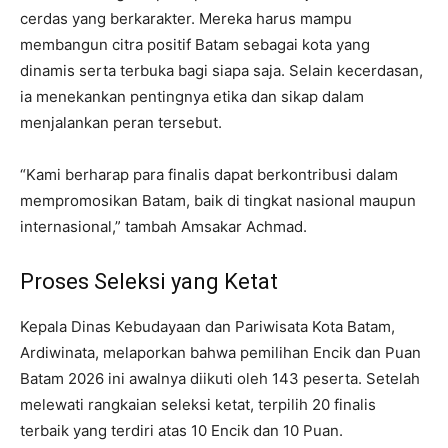
cerdas yang berkarakter. Mereka harus mampu
membangun citra positif Batam sebagai kota yang
dinamis serta terbuka bagi siapa saja. Selain kecerdasan,
ia menekankan pentingnya etika dan sikap dalam
menjalankan peran tersebut.
“Kami berharap para finalis dapat berkontribusi dalam
mempromosikan Batam, baik di tingkat nasional maupun
internasional,” tambah Amsakar Achmad.
Proses Seleksi yang Ketat
Kepala Dinas Kebudayaan dan Pariwisata Kota Batam,
Ardiwinata, melaporkan bahwa pemilihan Encik dan Puan
Batam 2026 ini awalnya diikuti oleh 143 peserta. Setelah
melewati rangkaian seleksi ketat, terpilih 20 finalis
terbaik yang terdiri atas 10 Encik dan 10 Puan.