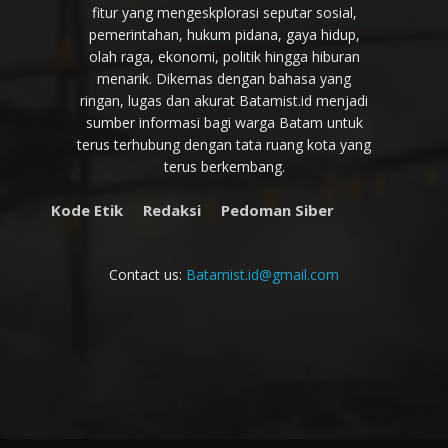
fitur yang mengeskplorasi seputar sosial,
pemerintahan, hukum pidana, gaya hidup,
olah raga, ekonomi, politik hingga hiburan
menarik. Dikemas dengan bahasa yang
ringan, lugas dan akurat Batamist.id menjadi
sumber informasi bagi warga Batam untuk
terus terhubung dengan tata ruang kota yang
terus berkembang.
Kode Etik
Redaksi
Pedoman Siber
Contact us:
Batamist.id@gmail.com