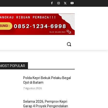
MOST POPULAR
Polda Kepri Bekuk Pelaku Begal
Ojol di Batam
7 Agustus 2026
Selama 2026, Pemprov Kepri
Garap 4 Proyek Pengendalian