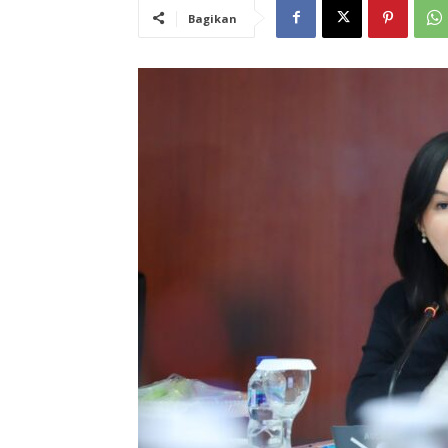
Bagikan