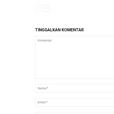
TINGGALKAN KOMENTAR
Komentar: