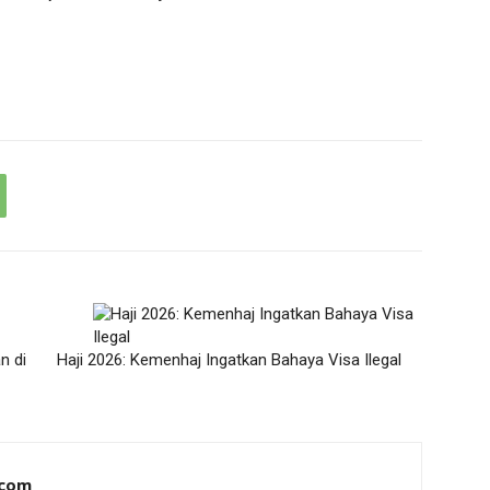
n di
Haji 2026: Kemenhaj Ingatkan Bahaya Visa Ilegal
.com