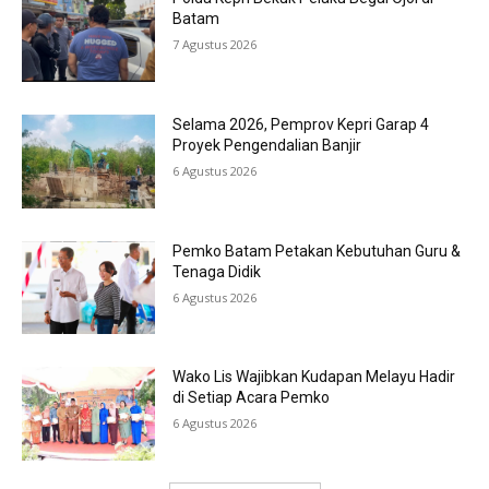
Batam
7 Agustus 2026
Selama 2026, Pemprov Kepri Garap 4
Proyek Pengendalian Banjir
6 Agustus 2026
Pemko Batam Petakan Kebutuhan Guru &
Tenaga Didik
6 Agustus 2026
Wako Lis Wajibkan Kudapan Melayu Hadir
di Setiap Acara Pemko
6 Agustus 2026