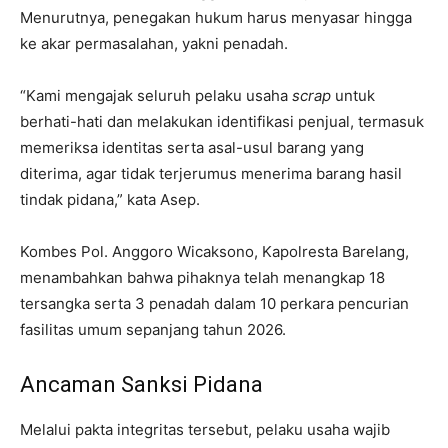
Menurutnya, penegakan hukum harus menyasar hingga
ke akar permasalahan, yakni penadah.
“Kami mengajak seluruh pelaku usaha
scrap
untuk
berhati-hati dan melakukan identifikasi penjual, termasuk
memeriksa identitas serta asal-usul barang yang
diterima, agar tidak terjerumus menerima barang hasil
tindak pidana,” kata Asep.
Kombes Pol. Anggoro Wicaksono, Kapolresta Barelang,
menambahkan bahwa pihaknya telah menangkap 18
tersangka serta 3 penadah dalam 10 perkara pencurian
fasilitas umum sepanjang tahun 2026.
Ancaman Sanksi Pidana
Melalui pakta integritas tersebut, pelaku usaha wajib