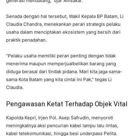
generasi mendatang,” ujar Amsakar.
Senada dengan hal tersebut, Wakil Kepala BP Batam, Li
Claudia Chandra, menekankan peran strategis pelaku
usaha dalam menciptakan ekosistem yang bersih dari
praktik penadahan.
“Pelaku usaha memiliki peran penting dengan tidak
menerima maupun memperjualbelikan barang yang
diduga berasal dari tindak pidana. Mari kita jaga sama-
sama Kota Batam yang kita cintai ini Pak,” tegas Li
Claudia.
Pengawasan Ketat Terhadap Objek Vital
Kapolda Kepri, Irjen Pol. Asep Safrudin, menyoroti
meningkatnya aksi pencurian kabel lampu lalu lintas,
kabel telekomunikasi, hingga besi
underpass
Pelita.