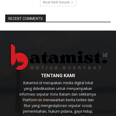
Muat lebih banyak
RECENT COMMENTS
TENTANG KAMI
Batamist.id merupakan media digital lokal
yang didedikasikan untuk menyampaikan
informasi seputar Kota Batam dan sekitarnya.
Platform ini menawarkan berita terkini dan
fitur yang mengeskplorasi seputar sosial,
pemerintahan, hukum pidana, gaya hidup,