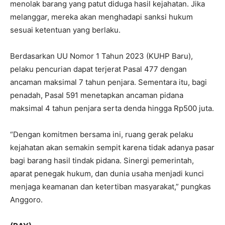
menolak barang yang patut diduga hasil kejahatan. Jika
melanggar, mereka akan menghadapi sanksi hukum
sesuai ketentuan yang berlaku.
Berdasarkan UU Nomor 1 Tahun 2023 (KUHP Baru),
pelaku pencurian dapat terjerat Pasal 477 dengan
ancaman maksimal 7 tahun penjara. Sementara itu, bagi
penadah, Pasal 591 menetapkan ancaman pidana
maksimal 4 tahun penjara serta denda hingga Rp500 juta.
“Dengan komitmen bersama ini, ruang gerak pelaku
kejahatan akan semakin sempit karena tidak adanya pasar
bagi barang hasil tindak pidana. Sinergi pemerintah,
aparat penegak hukum, dan dunia usaha menjadi kunci
menjaga keamanan dan ketertiban masyarakat,” pungkas
Anggoro.