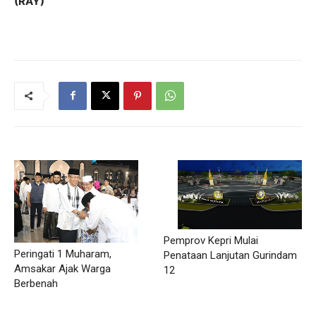
(RAY)
Pemprov Kepri Mulai
Peringati 1 Muharam,
Penataan Lanjutan Gurindam
Amsakar Ajak Warga
12
Berbenah