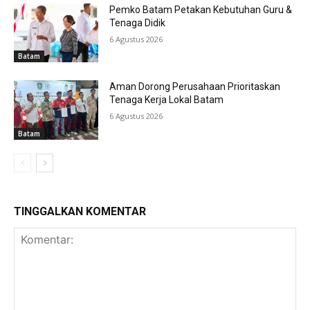
Pemko Batam Petakan Kebutuhan Guru &
Tenaga Didik
6 Agustus 2026
Batam
Aman Dorong Perusahaan Prioritaskan
Tenaga Kerja Lokal Batam
6 Agustus 2026
Batam
TINGGALKAN KOMENTAR