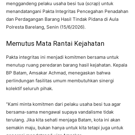
menggandeng pelaku usaha besi tua (
scrap
) untuk
menandatangani Pakta Integritas Pencegahan Penadahan
dan Perdagangan Barang Hasil Tindak Pidana di Aula
Polresta Barelang, Senin (15/6/2026).
Memutus Mata Rantai Kejahatan
Pakta integritas ini menjadi komitmen bersama untuk
menutup ruang peredaran barang hasil kejahatan. Kepala
BP Batam, Amsakar Achmad, menegaskan bahwa
perlindungan fasilitas umum membutuhkan sinergi
kolektif seluruh pihak.
“Kami minta komitmen dari pelaku usaha besi tua agar
bersama-sama mengawal supaya vandalisme tidak
terulang. Jika kita sehati menjaga Batam, kota ini akan
semakin maju, bukan hanya untuk kita tetapi juga untuk