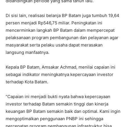
dibandingkan periode yang sama tahun lalu.
Di sisi lain, realisasi belanja BP Batam juga tumbuh 19,64
persen menjadi Rp546,75 miliar. Peningkatan ini
mencerminkan langkah BP Batam dalam mempercepat
pelaksanaan program pembangunan dan pelayanan agar
masyarakat serta pelaku usaha dapat merasakan
langsung manfaatnya.
Kepala BP Batam, Amsakar Achmad, menilai capaian ini
sebagai indikator meningkatnya kepercayaan investor
terhadap Kota Batam.
“Capaian ini menjadi bukti nyata bahwa kepercayaan
investor terhadap Batam semakin tinggi dan kinerja
keuangan BP Batam semakin baik dan optimal. Kami ingin
mengoptimalkan penggunaan PNBP ini sehingga
percepatan program pembangunan infrastruktur bisa