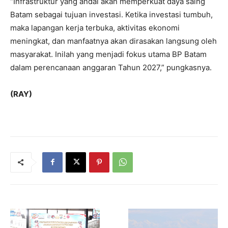
“Infrastruktur yang andal akan memperkuat daya saing
Batam sebagai tujuan investasi. Ketika investasi tumbuh,
maka lapangan kerja terbuka, aktivitas ekonomi
meningkat, dan manfaatnya akan dirasakan langsung oleh
masyarakat. Inilah yang menjadi fokus utama BP Batam
dalam perencanaan anggaran Tahun 2027,” pungkasnya.
(RAY)