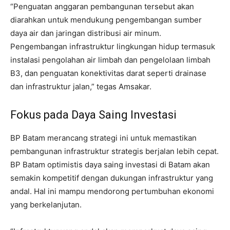
“Penguatan anggaran pembangunan tersebut akan
diarahkan untuk mendukung pengembangan sumber
daya air dan jaringan distribusi air minum.
Pengembangan infrastruktur lingkungan hidup termasuk
instalasi pengolahan air limbah dan pengelolaan limbah
B3, dan penguatan konektivitas darat seperti drainase
dan infrastruktur jalan,” tegas Amsakar.
Fokus pada Daya Saing Investasi
BP Batam merancang strategi ini untuk memastikan
pembangunan infrastruktur strategis berjalan lebih cepat.
BP Batam optimistis daya saing investasi di Batam akan
semakin kompetitif dengan dukungan infrastruktur yang
andal. Hal ini mampu mendorong pertumbuhan ekonomi
yang berkelanjutan.