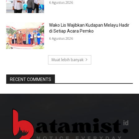
6 Agustus 2026
Wako Lis Wajibkan Kudapan Melayu Hadir
di Setiap Acara Pemko
6 Agustus 2026
Muat lebih banyak
RECENT COMMENTS