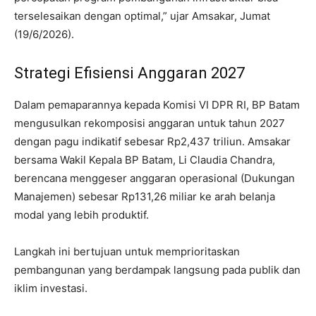
terselesaikan dengan optimal,” ujar Amsakar, Jumat
(19/6/2026).
Strategi Efisiensi Anggaran 2027
Dalam pemaparannya kepada Komisi VI DPR RI, BP Batam
mengusulkan rekomposisi anggaran untuk tahun 2027
dengan pagu indikatif sebesar Rp2,437 triliun. Amsakar
bersama Wakil Kepala BP Batam, Li Claudia Chandra,
berencana menggeser anggaran operasional (Dukungan
Manajemen) sebesar Rp131,26 miliar ke arah belanja
modal yang lebih produktif.
Langkah ini bertujuan untuk memprioritaskan
pembangunan yang berdampak langsung pada publik dan
iklim investasi.